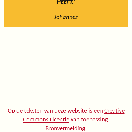
HEEFT.'
Johannes
Op de teksten van deze website is een
Creative
Commons Licentie
van toepassing.
Bronvermelding: