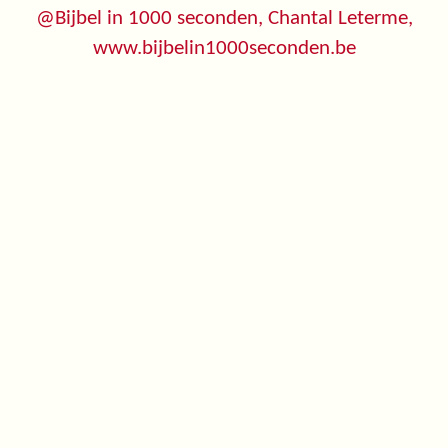
@Bijbel in 1000 seconden, Chantal Leterme,
www.bijbelin1000seconden.be