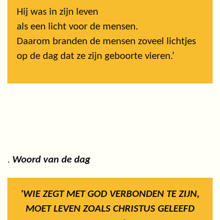
Hij was in zijn leven
als een licht voor de mensen.
Daarom branden de mensen zoveel lichtjes
op de dag dat ze zijn geboorte vieren.’
.
Woord van de dag
'WIE ZEGT MET GOD VERBONDEN TE ZIJN,
MOET LEVEN ZOALS CHRISTUS GELEEFD