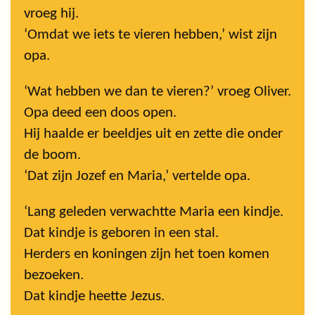
vroeg hij.
‘Omdat we iets te vieren hebben,’ wist zijn
opa.
‘Wat hebben we dan te vieren?’ vroeg Oliver.
Opa deed een doos open.
Hij haalde er beeldjes uit en zette die onder
de boom.
‘Dat zijn Jozef en Maria,’ vertelde opa.
‘Lang geleden verwachtte Maria een kindje.
Dat kindje is geboren in een stal.
Herders en koningen zijn het toen komen
bezoeken.
Dat kindje heette Jezus.