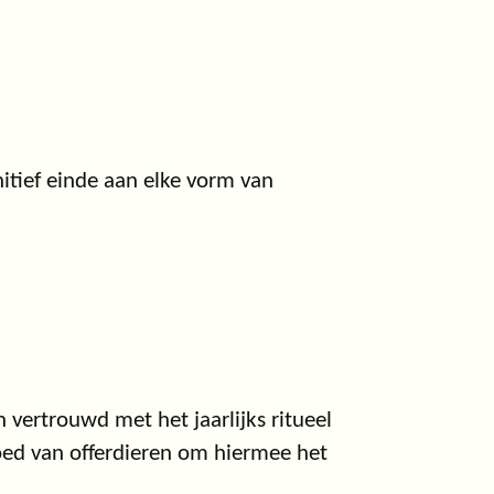
nitief einde aan elke vorm van
vertrouwd met het jaarlijks ritueel
oed van offerdieren om hiermee het