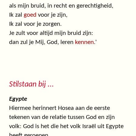
als mijn bruid, in recht en gerechtigheid,
Ik zal
goed
voor je zijn,
Ik zal voor je zorgen.
Je zult voor altijd mijn bruid zijn:
dan zul je Mij, God, leren
kennen
.'
Stilstaan bij ...
Egypte
Hiermee herinnert Hosea aan de eerste
tekenen van de relatie tussen God en zijn
volk: God is het die het volk Israël uit Egypte
heeft geroepen.