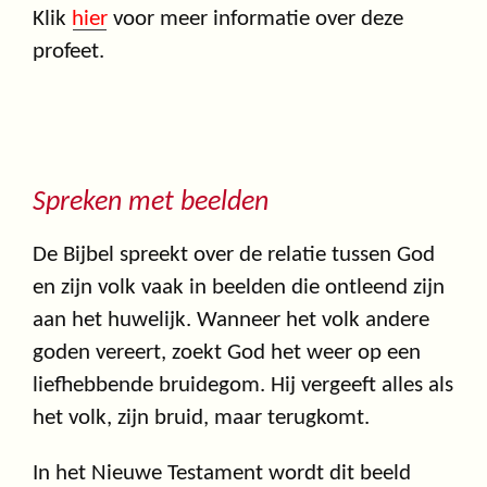
Klik
hier
voor meer informatie over deze
profeet.
Spreken met beelden
De Bijbel spreekt over de relatie tussen God
en zijn volk vaak in beelden die ontleend zijn
aan het huwelijk. Wanneer het volk andere
goden vereert, zoekt God het weer op een
liefhebbende bruidegom. Hij vergeeft alles als
het volk, zijn bruid, maar terugkomt.
In het Nieuwe Testament wordt dit beeld