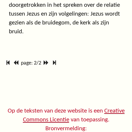
doorgetrokken in het spreken over de relatie
tussen Jezus en zijn volgelingen: Jezus wordt
gezien als de bruidegom, de kerk als zijn
bruid.
page: 2/2
Op de teksten van deze website is een
Creative
Commons Licentie
van toepassing.
Bronvermelding: