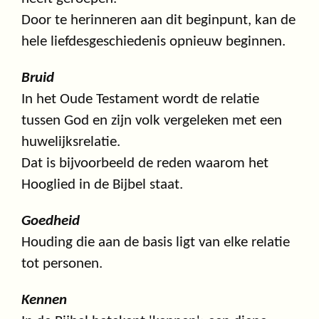
Door te herinneren aan dit beginpunt, kan de
hele liefdesgeschiedenis opnieuw beginnen.
Bruid
In het Oude Testament wordt de relatie
tussen God en zijn volk vergeleken met een
huwelijksrelatie.
Dat is bijvoorbeeld de reden waarom het
Hooglied in de Bijbel staat.
Goedheid
Houding die aan de basis ligt van elke relatie
tot personen.
Kennen