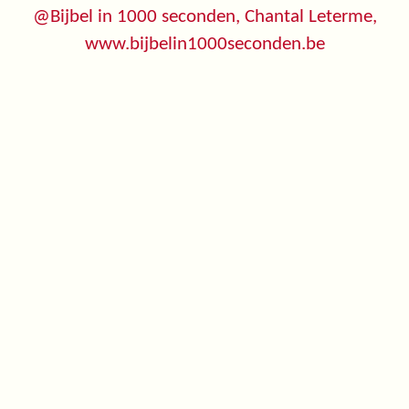
@Bijbel in 1000 seconden, Chantal Leterme,
www.bijbelin1000seconden.be