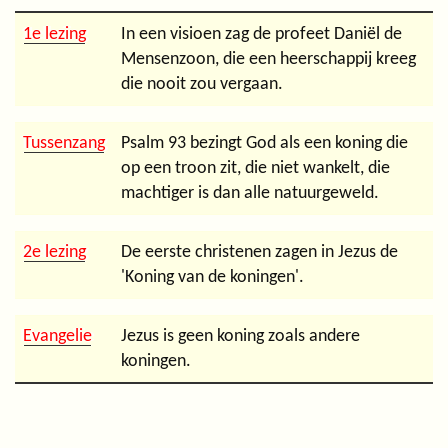
1e lezing
In een visioen zag de profeet Daniël de
Mensenzoon, die een heerschappij kreeg
die nooit zou vergaan.
Tussenzang
Psalm 93 bezingt God als een koning die
op een troon zit, die niet wankelt, die
machtiger is dan alle natuurgeweld.
2e lezing
De eerste christenen zagen in Jezus de
'Koning van de koningen'.
Evangelie
Jezus is geen koning zoals andere
koningen.