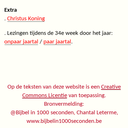
Extra
.
Christus Koning
. Lezingen tijdens de 34e week door het jaar:
onpaar jaartal
/
paar jaartal
.
Op de teksten van deze website is een
Creative
Commons Licentie
van toepassing.
Bronvermelding:
@Bijbel in 1000 seconden, Chantal Leterme,
www.bijbelin1000seconden.be