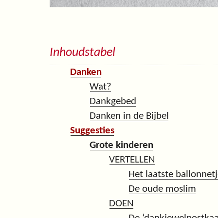
Inhoudstabel
Danken
Wat?
Dankgebed
Danken in de Bijbel
Suggesties
Grote kinderen
VERTELLEN
Het laatste ballonnet
De oude moslim
DOEN