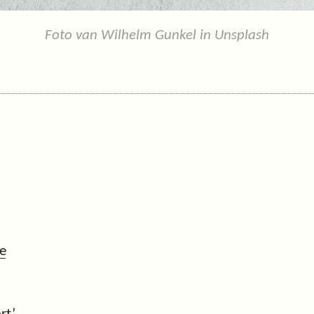
Foto van Wilhelm Gunkel in Unsplash
je