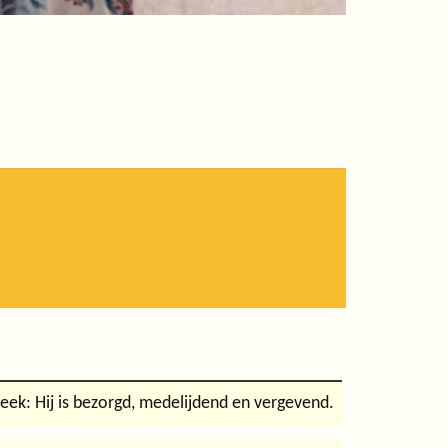
eek: Hij is bezorgd, medelijdend en vergevend.