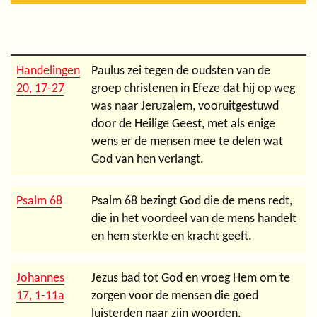
Handelingen
Paulus zei tegen de oudsten van de
20, 17-27
groep christenen in Efeze dat hij op weg
was naar Jeruzalem, vooruitgestuwd
door de Heilige Geest, met als enige
wens er de mensen mee te delen wat
God van hen verlangt.
Psalm 68
Psalm 68 bezingt God die de mens redt,
die in het voordeel van de mens handelt
en hem sterkte en kracht geeft.
Johannes
Jezus bad tot God en vroeg Hem om te
17, 1-11a
zorgen voor de mensen die goed
luisterden naar zijn woorden.