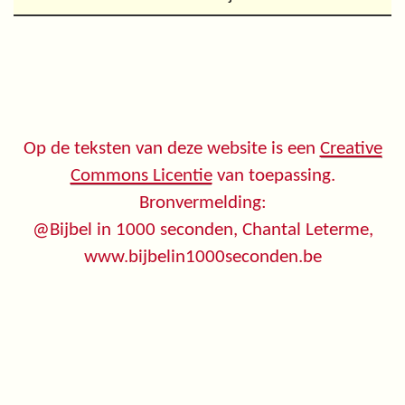
Op de teksten van deze website is een
Creative
Commons Licentie
van toepassing.
Bronvermelding:
@Bijbel in 1000 seconden, Chantal Leterme,
www.bijbelin1000seconden.be