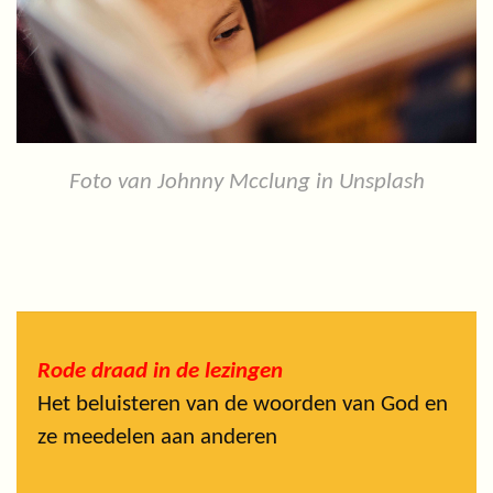
Foto van Johnny Mcclung in Unsplash
Rode draad in de lezingen
Het beluisteren van de woorden van God en
ze meedelen aan anderen