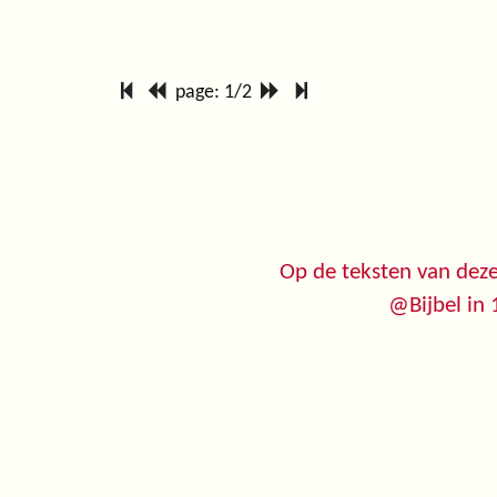
page: 1/2
Op de teksten van deze
@Bijbel in