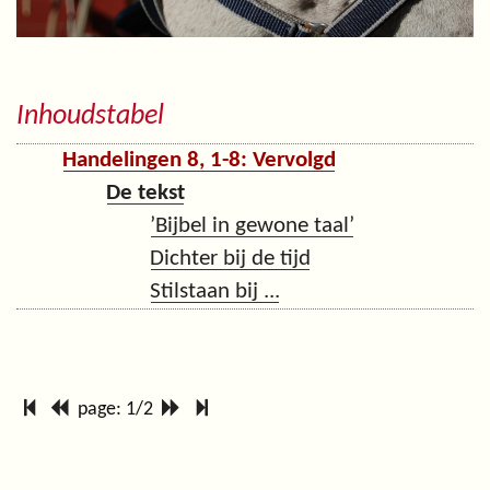
Inhoudstabel
Handelingen 8, 1-8: Vervolgd
De tekst
’Bijbel in gewone taal’
Dichter bij de tijd
Stilstaan bij ...
page: 1/2