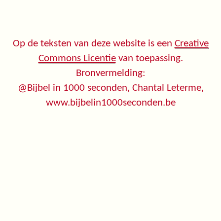
Op de teksten van deze website is een
Creative
Commons Licentie
van toepassing.
Bronvermelding:
@Bijbel in 1000 seconden, Chantal Leterme,
www.bijbelin1000seconden.be