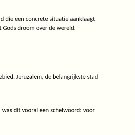
d die een concrete situatie aanklaagt
t Gods droom over de wereld.
ebied. Jeruzalem, de belangrijkste stad
 was dit vooral een schelwoord: voor