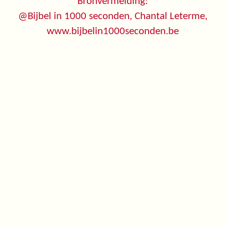
Bronvermelding:
@Bijbel in 1000 seconden, Chantal Leterme,
www.bijbelin1000seconden.be