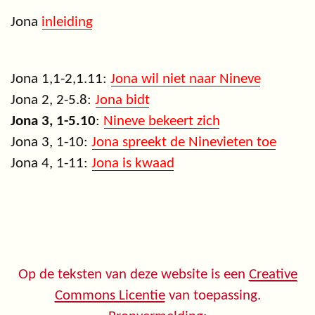
Jona
inleiding
Jona 1,1-2,1.11:
Jona wil niet naar Nineve
Jona 2, 2-5.8:
Jona bidt
Jona 3, 1-5.10
:
Nineve bekeert zich
Jona 3, 1-10:
Jona spreekt de Ninevieten toe
Jona 4, 1-11:
Jona is kwaad
Op de teksten van deze website is een
Creative
Commons Licentie
van toepassing.