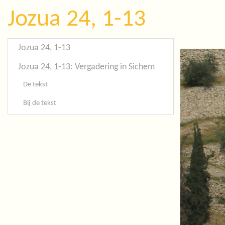
Jozua 24, 1-13
Jozua 24, 1-13
Jozua 24, 1-13: Vergadering in Sichem
De tekst
Bij de tekst