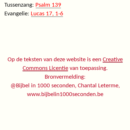
Tussenzang:
Psalm 139
Evangelie:
Lucas 17, 1-6
Op de teksten van deze website is een
Creative
Commons Licentie
van toepassing.
Bronvermelding:
@Bijbel in 1000 seconden, Chantal Leterme,
www.bijbelin1000seconden.be