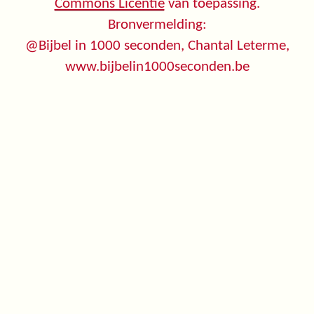
Commons Licentie
van toepassing.
Bronvermelding:
@Bijbel in 1000 seconden, Chantal Leterme,
www.bijbelin1000seconden.be