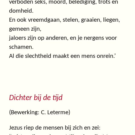
verboden seks, moord, belediging, trots en
domheid.
En ook vreemdgaan, stelen, graaien, liegen,
gemeen zijn,
jaloers zijn op anderen, en je nergens voor
schamen.
Al die slechtheid maakt een mens onrein.’
Dichter bij de tijd
(Bewerking: C. Leterme)
Jezus riep de mensen bij zich en zei: