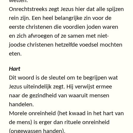
wetten.
Onrechtstreeks zegt Jezus hier dat alle spijzen
rein zijn. Een heel belangrijke zin voor de
eerste christenen die voordien joden waren
en zich afvroegen of ze samen met niet-
joodse christenen hetzelfde voedsel mochten
eten.
Hart
Dit woord is de sleutel om te begrijpen wat
Jezus uiteindelijk zegt. Hij verwijst ermee
naar de gezindheid van waaruit mensen
handelen.
Morele onreinheid (het kwaad in het hart van
de mens) is erger dan rituele onreinheid
(ongewassen handen).