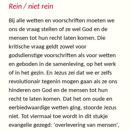
Rein / niet rein
Bij alle wetten en voorschriften moeten we
ons de vraag stellen of ze wel God en de
mensen tot hun recht laten komen. Die
kritische vraag geldt zowel voor
godsdienstige voorschriften als voor wetten
en geboden in de samenleving, op het werk
of in het gezin. En Jezus zei dat we er zelfs
revolutionair tegenin mogen gaan als ze ons
hinderen om God en de mensen tot hun
recht te laten komen. Dat het om oude en
eerbiedwaardige wetten ging, stoorde Jezus
niet. Tot viermaal toe wordt in dit stukje
evangelie gezegd: 'overlevering van mensen',