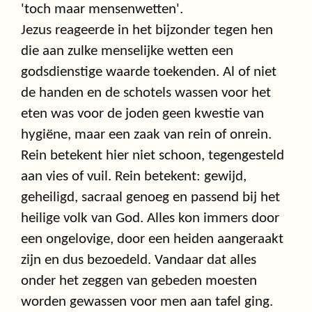
'toch maar mensenwetten'.
Jezus reageerde in het bijzonder tegen hen
die aan zulke menselijke wetten een
godsdienstige waarde toekenden. Al of niet
de handen en de schotels wassen voor het
eten was voor de joden geen kwestie van
hygiëne, maar een zaak van rein of onrein.
Rein betekent hier niet schoon, tegengesteld
aan vies of vuil. Rein betekent: gewijd,
geheiligd, sacraal genoeg en passend bij het
heilige volk van God. Alles kon immers door
een ongelovige, door een heiden aangeraakt
zijn en dus bezoedeld. Vandaar dat alles
onder het zeggen van gebeden moesten
worden gewassen voor men aan tafel ging.