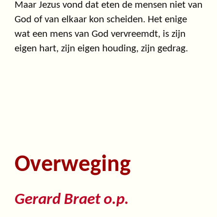
Maar Jezus vond dat eten de mensen niet van
God of van elkaar kon scheiden. Het enige
wat een mens van God vervreemdt, is zijn
eigen hart, zijn eigen houding, zijn gedrag.
Overweging
Gerard Braet o.p.