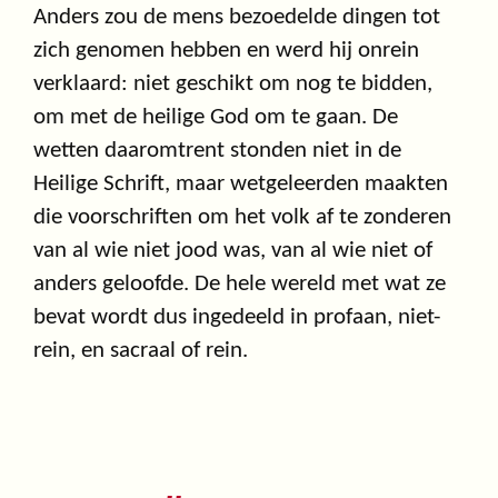
Anders zou de mens bezoedelde dingen tot
zich genomen hebben en werd hij onrein
verklaard: niet geschikt om nog te bidden,
om met de heilige God om te gaan. De
wetten daaromtrent stonden niet in de
Heilige Schrift, maar wetgeleerden maakten
die voorschriften om het volk af te zonderen
van al wie niet jood was, van al wie niet of
anders geloofde. De hele wereld met wat ze
bevat wordt dus ingedeeld in profaan, niet-
rein, en sacraal of rein.