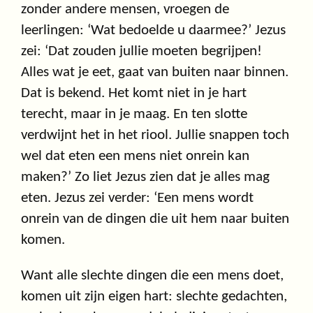
zonder andere mensen, vroegen de
leerlingen: ‘Wat bedoelde u daarmee?’ Jezus
zei: ‘Dat zouden jullie moeten begrijpen!
Alles wat je eet, gaat van buiten naar binnen.
Dat is bekend. Het komt niet in je hart
terecht, maar in je maag. En ten slotte
verdwijnt het in het riool. Jullie snappen toch
wel dat eten een mens niet onrein kan
maken?’ Zo liet Jezus zien dat je alles mag
eten. Jezus zei verder: ‘Een mens wordt
onrein van de dingen die uit hem naar buiten
komen.
Want alle slechte dingen die een mens doet,
komen uit zijn eigen hart: slechte gedachten,