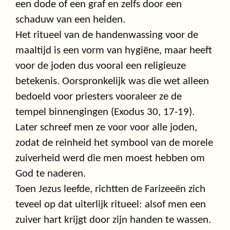
een dode of een graf en zelfs door een
schaduw van een heiden.
Het ritueel van de handenwassing voor de
maaltijd is een vorm van hygiëne, maar heeft
voor de joden dus vooral een religieuze
betekenis. Oorspronkelijk was die wet alleen
bedoeld voor priesters vooraleer ze de
tempel binnengingen (Exodus 30, 17-19).
Later schreef men ze voor voor alle joden,
zodat de reinheid het symbool van de morele
zuiverheid werd die men moest hebben om
God te naderen.
Toen Jezus leefde, richtten de Farizeeën zich
teveel op dat uiterlijk ritueel: alsof men een
zuiver hart krijgt door zijn handen te wassen.