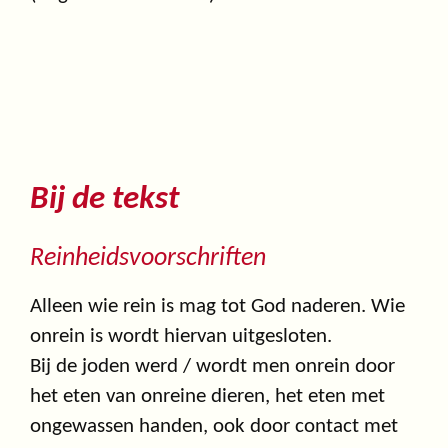
Bij de tekst
Reinheidsvoorschriften
Alleen wie rein is mag tot God naderen. Wie
onrein is wordt hiervan uitgesloten.
Bij de joden werd / wordt men onrein door
het eten van onreine dieren, het eten met
ongewassen handen, ook door contact met