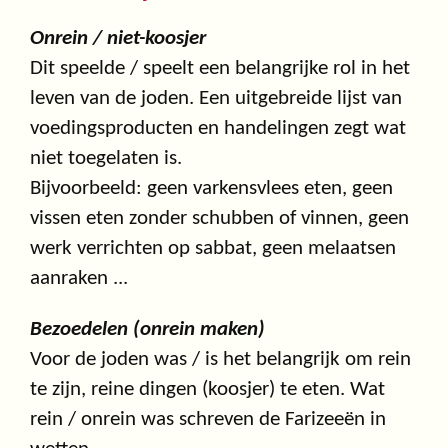
Onrein / niet-koosjer
Dit speelde / speelt een belangrijke rol in het
leven van de joden. Een uitgebreide lijst van
voedingsproducten en handelingen zegt wat
niet toegelaten is.
Bijvoorbeeld: geen varkensvlees eten, geen
vissen eten zonder schubben of vinnen, geen
werk verrichten op sabbat, geen melaatsen
aanraken ...
Bezoedelen (onrein maken)
Voor de joden was / is het belangrijk om rein
te zijn, reine dingen (koosjer) te eten. Wat
rein / onrein was schreven de Farizeeën in