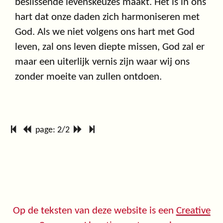
beslissende levenskeuzes maakt. Het is in ons
hart dat onze daden zich harmoniseren met
God. Als we niet volgens ons hart met God
leven, zal ons leven diepte missen, God zal er
maar een uiterlijk vernis zijn waar wij ons
zonder moeite van zullen ontdoen.
page: 2/2
Op de teksten van deze website is een
Creative