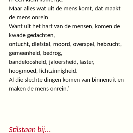
Maar alles wat uit de mens komt, dat maakt
de mens onrein.
Want uit het hart van de mensen, komen de
kwade gedachten,
ontucht, diefstal, moord, overspel, hebzucht,
gemeenheid, bedrog,
bandeloosheid, jaloersheid, laster,
hoogmoed, lichtzinnigheid.
Al die slechte dingen komen van binnenuit en
maken de mens onrein.’
Stilstaan bij...