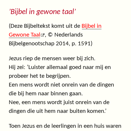
’Bijbel in gewone taal’
(Deze Bijbeltekst komt uit de
Bijbel in
Gewone Taal
, © Nederlands
Bijbelgenootschap 2014, p. 1591)
Jezus riep de mensen weer bij zich.
Hij zei: ‘Luister allemaal goed naar mij en
probeer het te begrijpen.
Een mens wordt niet onrein van de dingen
die bij hem naar binnen gaan.
Nee, een mens wordt juist onrein van de
dingen die uit hem naar buiten komen.’
Toen Jezus en de leerlingen in een huis waren