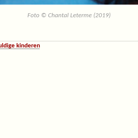
Foto © Chantal Leterme (2019)
uldige kinderen