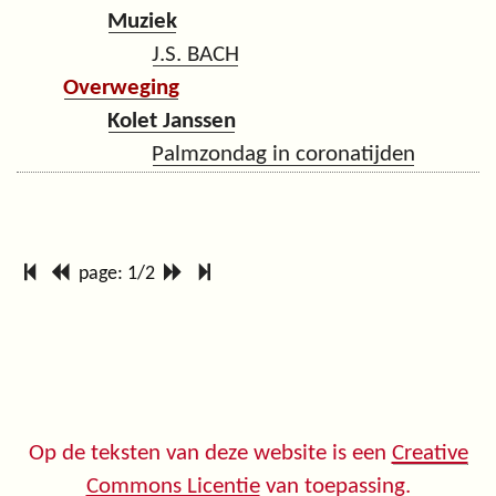
Muziek
J.S. BACH
Overweging
Kolet Janssen
Palmzondag in coronatijden
page: 1/2
Op de teksten van deze website is een
Creative
Commons Licentie
van toepassing.