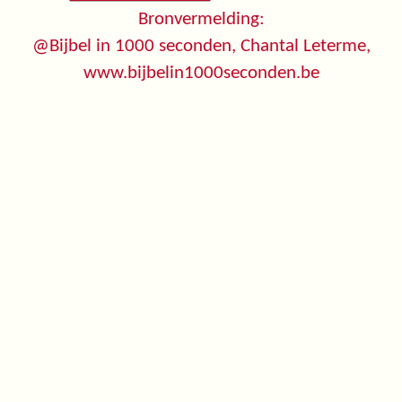
Bronvermelding:
@Bijbel in 1000 seconden, Chantal Leterme,
www.bijbelin1000seconden.be