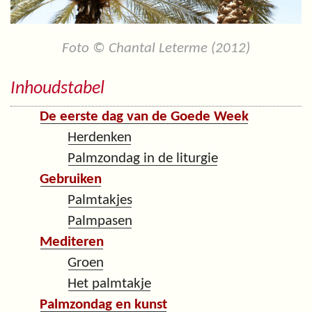
Foto © Chantal Leterme (2012)
Inhoudstabel
De eerste dag van de Goede Week
Herdenken
Palmzondag in de liturgie
Gebruiken
Palmtakjes
Palmpasen
Mediteren
Groen
Het palmtakje
Palmzondag en kunst