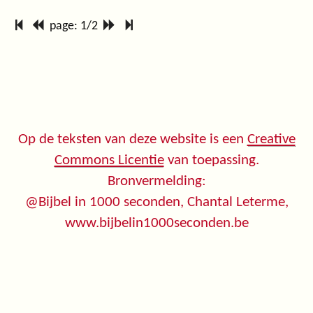
page: 1/2
Op de teksten van deze website is een
Creative
Commons Licentie
van toepassing.
Bronvermelding:
@Bijbel in 1000 seconden, Chantal Leterme,
www.bijbelin1000seconden.be