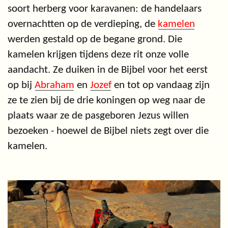
soort herberg voor karavanen: de handelaars
overnachtten op de verdieping, de
kamelen
werden gestald op de begane grond. Die
kamelen krijgen tijdens deze rit onze volle
aandacht. Ze duiken in de Bijbel voor het eerst
op bij
Abraham
en
Jozef
en tot op vandaag zijn
ze te zien bij de drie koningen op weg naar de
plaats waar ze de pasgeboren Jezus willen
bezoeken - hoewel de Bijbel niets zegt over die
kamelen.