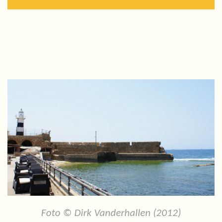
Foto © Dirk Vanderhallen (2012)