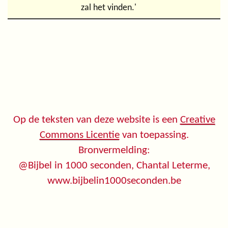
zal het vinden.'
Op de teksten van deze website is een
Creative
Commons Licentie
van toepassing.
Bronvermelding:
@Bijbel in 1000 seconden, Chantal Leterme,
www.bijbelin1000seconden.be