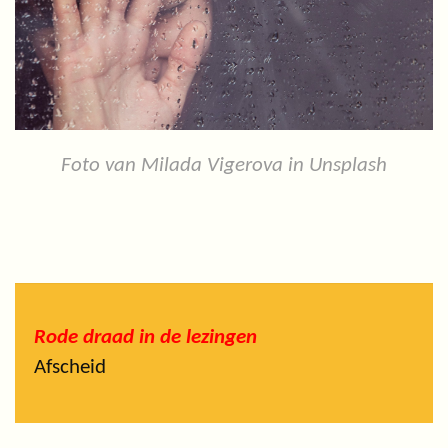
Foto van Milada Vigerova in Unsplash
Rode draad in de lezingen
Afscheid