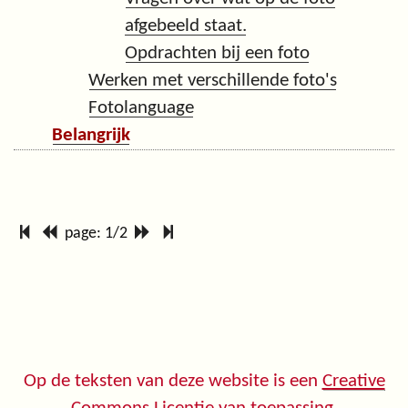
afgebeeld staat.
Opdrachten bij een foto
Werken met verschillende foto's
Fotolanguage
Belangrijk
page: 1/2
Op de teksten van deze website is een
Creative