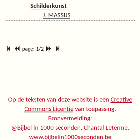
Schilderkunst
J. MASSIJS
page: 1/2
Op de teksten van deze website is een
Creative
Commons Licentie
van toepassing.
Bronvermelding:
@Bijbel in 1000 seconden, Chantal Leterme,
www.bijbelin1000seconden.be