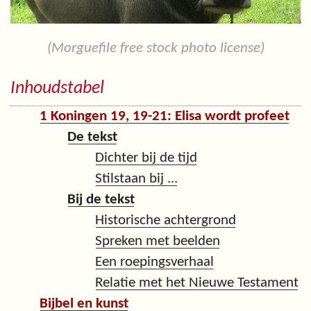
(Morguefile free stock photo license)
Inhoudstabel
1 Koningen 19, 19-21: Elisa wordt profeet
De tekst
Dichter bij de tijd
Stilstaan bij ...
Bij de tekst
Historische achtergrond
Spreken met beelden
Een roepingsverhaal
Relatie met het Nieuwe Testament
Bijbel en kunst