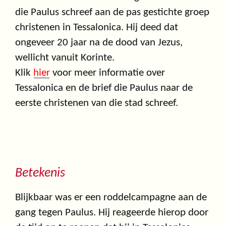
die Paulus schreef aan de pas gestichte groep
christenen in Tessalonica. Hij deed dat
ongeveer 20 jaar na de dood van Jezus,
wellicht vanuit Korinte.
Klik
hier
voor meer informatie over
Tessalonica en de brief die Paulus naar de
eerste christenen van die stad schreef.
Betekenis
Blijkbaar was er een roddelcampagne aan de
gang tegen Paulus. Hij reageerde hierop door