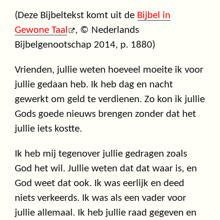
(Deze Bijbeltekst komt uit de
Bijbel in
Gewone Taal
, © Nederlands
Bijbelgenootschap 2014, p. 1880)
Vrienden, jullie weten hoeveel moeite ik voor
jullie gedaan heb. Ik heb dag en nacht
gewerkt om geld te verdienen. Zo kon ik jullie
Gods goede nieuws brengen zonder dat het
jullie iets kostte.
Ik heb mij tegenover jullie gedragen zoals
God het wil. Jullie weten dat dat waar is, en
God weet dat ook. Ik was eerlijk en deed
niets verkeerds. Ik was als een vader voor
jullie allemaal. Ik heb jullie raad gegeven en