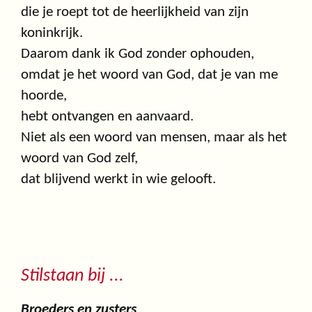
die je roept tot de heerlijkheid van zijn
koninkrijk.
Daarom dank ik God zonder ophouden,
omdat je het woord van God, dat je van me
hoorde,
hebt ontvangen en aanvaard.
Niet als een woord van mensen, maar als het
woord van God zelf,
dat blijvend werkt in wie gelooft.
Stilstaan bij ...
Broeders en zusters