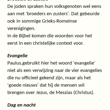
De joden spraken hun volksgenoten wel eens
aan met 'broeders en zusters'. Dat gebeurde
ook in sommige Grieks-Romeinse
verenigingen.
In de Bijbel komen die woorden voor het
eerst in een christelijke context voor.
Evangelie
Paulus,gebruikt hier het woord 'evangelie'
niet als een verwijzing naar de vier evangelies
die nu officieel gekend zijn, maar als het
'goede nieuws' dat hij de mensen wil
brengen over Jezus, de Messias (Christus).
Dag en nacht