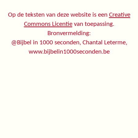
Op de teksten van deze website is een
Creative
Commons Licentie
van toepassing.
Bronvermelding:
@Bijbel in 1000 seconden, Chantal Leterme,
www.bijbelin1000seconden.be