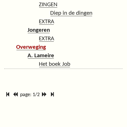
ZINGEN
Diep in de dingen
EXTRA
Jongeren
EXTRA
Overweging
A. Lameire
Het boek Job
page: 1/2