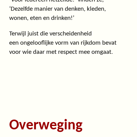
‘Dezelfde manier van denken, kleden,
wonen, eten en drinken!’
Terwijl juist die verscheidenheid
een ongelooflijke vorm van rijkdom bevat
voor wie daar met respect mee omgaat.
Overweging