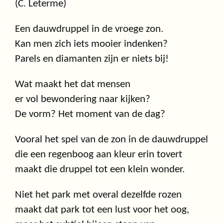
(C. Leterme)
Een dauwdruppel in de vroege zon.
Kan men zich iets mooier indenken?
Parels en diamanten zijn er niets bij!
Wat maakt het dat mensen
er vol bewondering naar kijken?
De vorm? Het moment van de dag?
Vooral het spel van de zon in de dauwdruppel
die een regenboog aan kleur erin tovert
maakt die druppel tot een klein wonder.
Niet het park met overal dezelfde rozen
maakt dat park tot een lust voor het oog,