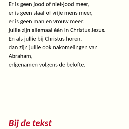
Er is geen jood of niet-jood meer,
er is geen slaaf of vrije mens meer,
er is geen man en vrouw meer:
jullie zijn allemaal één in Christus Jezus.
En als jullie bij Christus horen,
dan zijn jullie ook nakomelingen van
Abraham,
erfgenamen volgens de belofte.
Bij de tekst