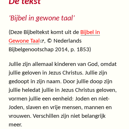
De tekst
’Bijbel in gewone taal’
(Deze Bijbeltekst komt uit de
Bijbel in
Gewone Taal
, © Nederlands
Bijbelgenootschap 2014, p. 1853)
Jullie zijn allemaal kinderen van God, omdat
jullie geloven in Jezus Christus. Jullie zijn
gedoopt in zijn naam. Door jullie doop zijn
jullie heledat jullie in Jezus Christus geloven,
vormen jullie een eenheid: Joden en niet-
Joden, slaven en vrije mensen, mannen en
vrouwen. Verschillen zijn niet belangrijk
meer.