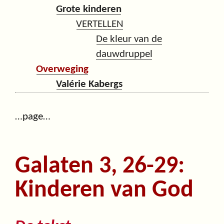
Grote kinderen
VERTELLEN
De kleur van de
dauwdruppel
Overweging
Valérie Kabergs
…page…
Galaten 3, 26-29:
Kinderen van God