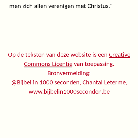
men zich allen verenigen met Christus."
Op de teksten van deze website is een
Creative
Commons Licentie
van toepassing.
Bronvermelding:
@Bijbel in 1000 seconden, Chantal Leterme,
www.bijbelin1000seconden.be