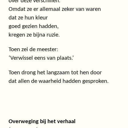
over deze verschillen.
Omdat ze er allemaal zeker van waren
dat ze hun kleur
goed gezien hadden,
kregen ze bijna ruzie.
Toen zei de meester:
‘Verwissel eens van plaats.’
Toen drong het langzaam tot hen door
dat allen de waarheid hadden gesproken.
Overweging bij het verhaal