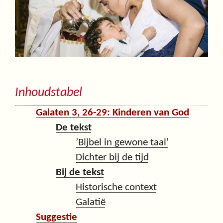
Inhoudstabel
Galaten 3, 26-29: Kinderen van God
De tekst
’Bijbel in gewone taal’
Dichter bij de tijd
Bij de tekst
Historische context
Galatië
Suggestie