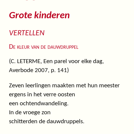
Grote kinderen
VERTELLEN
De kleur van de dauwdruppel
(C. LETERME, Een parel voor elke dag,
Averbode 2007, p. 141)
Zeven leerlingen maakten met hun meester
ergens in het verre oosten
een ochtendwandeling.
In de vroege zon
schitterden de dauwdruppels.