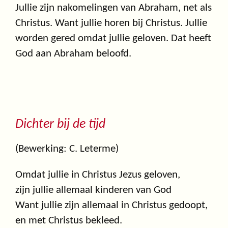
Jullie zijn nakomelingen van Abraham, net als
Christus. Want jullie horen bij Christus. Jullie
worden gered omdat jullie geloven. Dat heeft
God aan Abraham beloofd.
Dichter bij de tijd
(Bewerking: C. Leterme)
Omdat jullie in Christus Jezus geloven,
zijn jullie allemaal kinderen van God
Want jullie zijn allemaal in Christus gedoopt,
en met Christus bekleed.