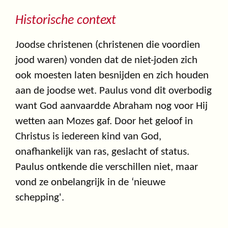
Historische context
Joodse christenen (christenen die voordien
jood waren) vonden dat de niet-joden zich
ook moesten laten besnijden en zich houden
aan de joodse wet. Paulus vond dit overbodig
want God aanvaardde Abraham nog voor Hij
wetten aan Mozes gaf. Door het geloof in
Christus is iedereen kind van God,
onafhankelijk van ras, geslacht of status.
Paulus ontkende die verschillen niet, maar
vond ze onbelangrijk in de ‘nieuwe
schepping'.