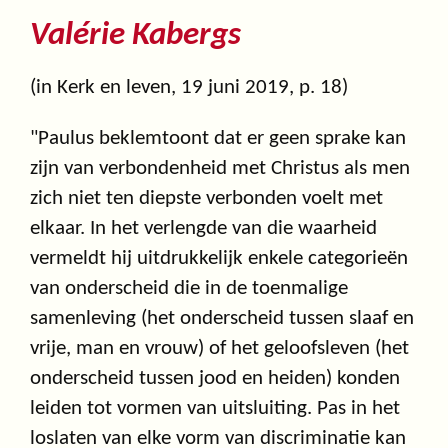
Valérie Kabergs
(in Kerk en leven, 19 juni 2019, p. 18)
"Paulus beklemtoont dat er geen sprake kan
zijn van verbondenheid met Christus als men
zich niet ten diepste verbonden voelt met
elkaar. In het verlengde van die waarheid
vermeldt hij uitdrukkelijk enkele categorieën
van onderscheid die in de toenmalige
samenleving (het onderscheid tussen slaaf en
vrije, man en vrouw) of het geloofsleven (het
onderscheid tussen jood en heiden) konden
leiden tot vormen van uitsluiting. Pas in het
loslaten van elke vorm van discriminatie kan