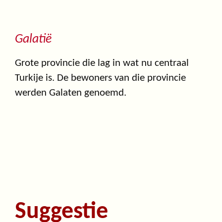
Galatië
Grote provincie die lag in wat nu centraal
Turkije is. De bewoners van die provincie
werden Galaten genoemd.
Suggestie