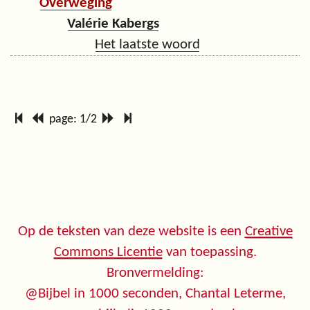
Overweging
Valérie Kabergs
Het laatste woord
page: 1/2
Op de teksten van deze website is een
Creative
Commons Licentie
van toepassing.
Bronvermelding:
@Bijbel in 1000 seconden, Chantal Leterme,