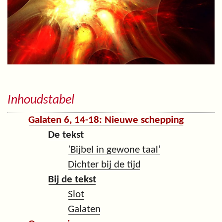
Inhoudstabel
Galaten 6, 14-18: Nieuwe schepping
De tekst
’Bijbel in gewone taal’
Dichter bij de tijd
Bij de tekst
Slot
Galaten