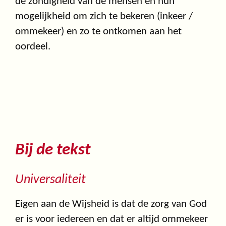
de zondigheid van de mensen en hun
mogelijkheid om zich te bekeren (inkeer /
ommekeer) en zo te ontkomen aan het
oordeel.
Bij de tekst
Universaliteit
Eigen aan de Wijsheid is dat de zorg van God
er is voor iedereen en dat er altijd ommekeer