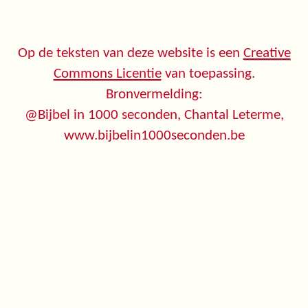
Op de teksten van deze website is een
Creative
Commons Licentie
van toepassing.
Bronvermelding:
@Bijbel in 1000 seconden, Chantal Leterme,
www.bijbelin1000seconden.be