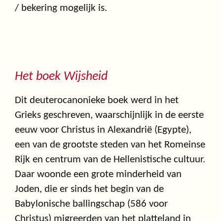
/ bekering mogelijk is.
Het boek Wijsheid
Dit deuterocanonieke boek werd in het
Grieks geschreven, waarschijnlijk in de eerste
eeuw voor Christus in Alexandrië (Egypte),
een van de grootste steden van het Romeinse
Rijk en centrum van de Hellenistische cultuur.
Daar woonde een grote minderheid van
Joden, die er sinds het begin van de
Babylonische ballingschap (586 voor
Christus) migreerden van het platteland in