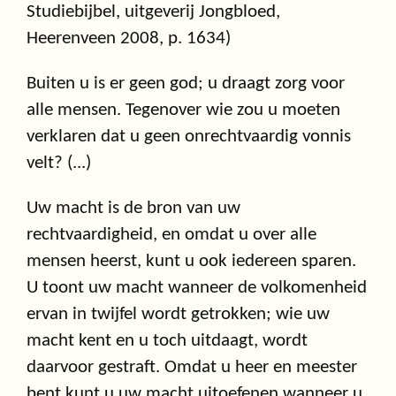
Studiebijbel, uitgeverij Jongbloed,
Heerenveen 2008, p. 1634)
Buiten u is er geen god; u draagt zorg voor
alle mensen. Tegenover wie zou u moeten
verklaren dat u geen onrechtvaardig vonnis
velt? (...)
Uw macht is de bron van uw
rechtvaardigheid, en omdat u over alle
mensen heerst, kunt u ook iedereen sparen.
U toont uw macht wanneer de volkomenheid
ervan in twijfel wordt getrokken; wie uw
macht kent en u toch uitdaagt, wordt
daarvoor gestraft. Omdat u heer en meester
bent kunt u uw macht uitoefenen wanneer u