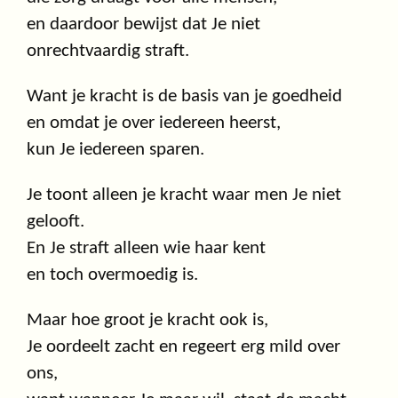
en daardoor bewijst dat Je niet
onrechtvaardig straft.
Want je kracht is de basis van je goedheid
en omdat je over iedereen heerst,
kun Je iedereen sparen.
Je toont alleen je kracht waar men Je niet
gelooft.
En Je straft alleen wie haar kent
en toch overmoedig is.
Maar hoe groot je kracht ook is,
Je oordeelt zacht en regeert erg mild over
ons,