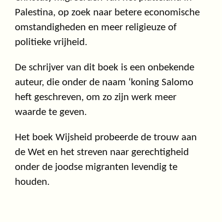
Palestina, op zoek naar betere economische
omstandigheden en meer religieuze of
politieke vrijheid.
De schrijver van dit boek is een onbekende
auteur, die onder de naam ‘koning Salomo
heft geschreven, om zo zijn werk meer
waarde te geven.
Het boek Wijsheid probeerde de trouw aan
de Wet en het streven naar gerechtigheid
onder de joodse migranten levendig te
houden.