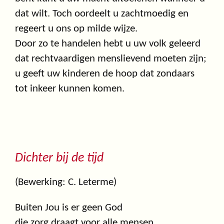
dat wilt. Toch oordeelt u zachtmoedig en
regeert u ons op milde wijze.
Door zo te handelen hebt u uw volk geleerd
dat rechtvaardigen menslievend moeten zijn;
u geeft uw kinderen de hoop dat zondaars
tot inkeer kunnen komen.
Dichter bij de tijd
(Bewerking: C. Leterme)
Buiten Jou is er geen God
die zorg draagt voor alle mensen,