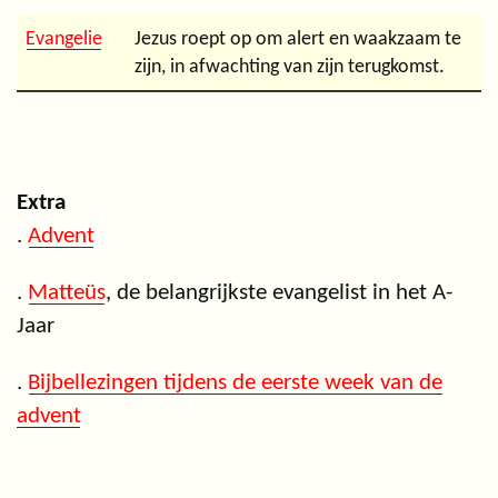
Evangelie
Jezus roept op om alert en waakzaam te
zijn, in afwachting van zijn terugkomst.
Extra
.
Advent
.
Matteüs
, de belangrijkste evangelist in het A-
Jaar
.
Bijbellezingen tijdens de eerste week van de
advent