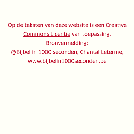
Op de teksten van deze website is een
Creative
Commons Licentie
van toepassing.
Bronvermelding:
@Bijbel in 1000 seconden, Chantal Leterme,
www.bijbelin1000seconden.be