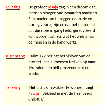
1e lezing
De profeet
Jesaja
zag in een droom dat
mensen ploegen van zwaarden maakten.
Een manier om te zeggen dat ruzie en
oorlog voorbij zijn en dat het materiaal
dat die ruzie in gang hield, gerecycleerd
kan worden tot iets wat het welzijn van
de mensen in de hand werkt.
Tussenzang
Psalm 122 bezingt het visioen van de
profeet Jesaja (mensen trekken op naar
Jeruzalem) en bidt om eendracht en
vrede.
2e lezing
'Het tijd is om wakker te worden', zegt
Paulus
. 'Bekleed je met de Heer Jezus
Christus.'