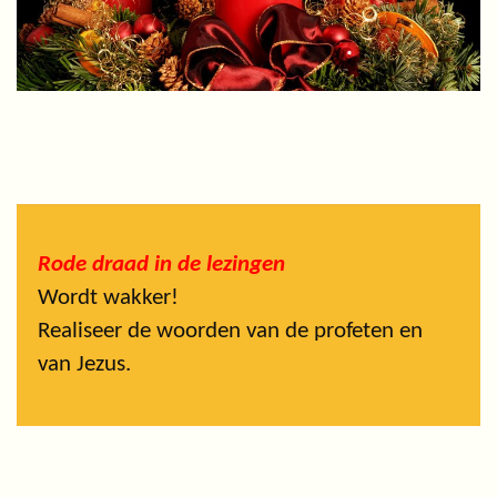
Rode draad in de lezingen
Wordt wakker!
Realiseer de woorden van de profeten en
van Jezus.