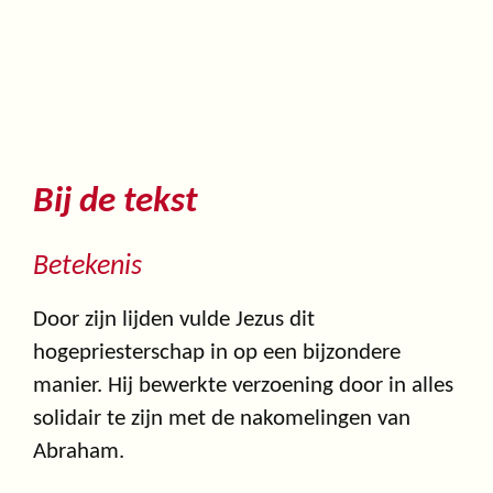
Bij de tekst
Betekenis
Door zijn lijden vulde Jezus dit
hogepriesterschap in op een bijzondere
manier. Hij bewerkte verzoening door in alles
solidair te zijn met de nakomelingen van
Abraham.