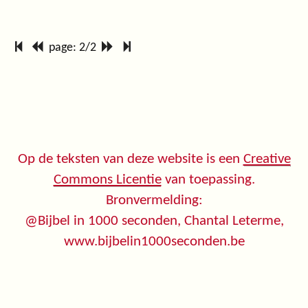
page: 2/2
Op de teksten van deze website is een
Creative
Commons Licentie
van toepassing.
Bronvermelding:
@Bijbel in 1000 seconden, Chantal Leterme,
www.bijbelin1000seconden.be