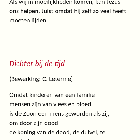
Als wij in moeilijkheden komen, kan Jezus
ons helpen. Juist omdat hij zelf zo veel heeft
moeten lijden.
Dichter bij de tijd
(Bewerking: C. Leterme)
Omdat kinderen van één familie
mensen zijn van vlees en bloed,
is de Zoon een mens geworden als zij,
om door zijn dood
de koning van de dood, de duivel, te