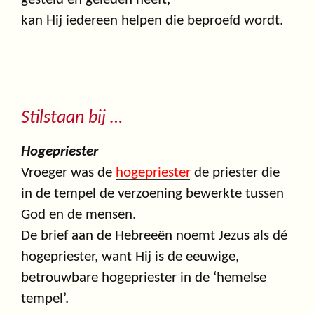
kan Hij iedereen helpen die beproefd wordt.
Stilstaan bij …
Hogepriester
Vroeger was de
hogepriester
de priester die
in de tempel de verzoening bewerkte tussen
God en de mensen.
De brief aan de Hebreeën noemt Jezus als dé
hogepriester, want Hij is de eeuwige,
betrouwbare hogepriester in de ‘hemelse
tempel’.