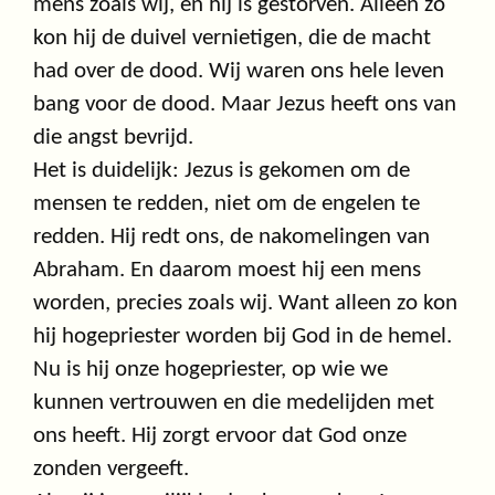
mens zoals wij, en hij is gestorven. Alleen zo
kon hij de duivel vernietigen, die de macht
had over de dood. Wij waren ons hele leven
bang voor de dood. Maar Jezus heeft ons van
die angst bevrijd.
Het is duidelijk: Jezus is gekomen om de
mensen te redden, niet om de engelen te
redden. Hij redt ons, de nakomelingen van
Abraham. En daarom moest hij een mens
worden, precies zoals wij. Want alleen zo kon
hij hogepriester worden bij God in de hemel.
Nu is hij onze hogepriester, op wie we
kunnen vertrouwen en die medelijden met
ons heeft. Hij zorgt ervoor dat God onze
zonden vergeeft.