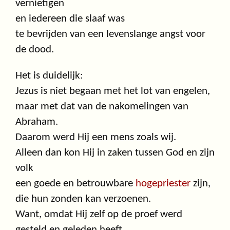
vernietigen
en iedereen die slaaf was
te bevrijden van een levenslange angst voor
de dood.
Het is duidelijk:
Jezus is niet begaan met het lot van engelen,
maar met dat van de nakomelingen van
Abraham.
Daarom werd Hij een mens zoals wij.
Alleen dan kon Hij in zaken tussen God en zijn
volk
een goede en betrouwbare
hogepriester
zijn,
die hun zonden kan verzoenen.
Want, omdat Hij zelf op de proef werd
gesteld en geleden heeft,