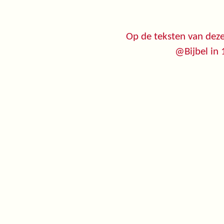
Op de teksten van deze
@Bijbel in