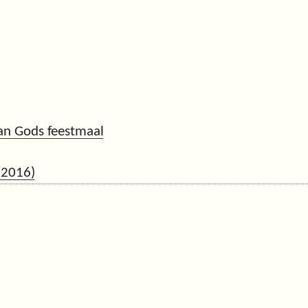
an Gods feestmaal
(2016)