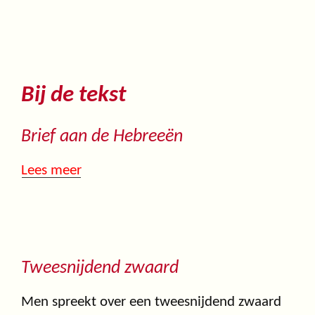
Bij de tekst
Brief aan de Hebreeën
Lees meer
Tweesnijdend zwaard
Men spreekt over een tweesnijdend zwaard