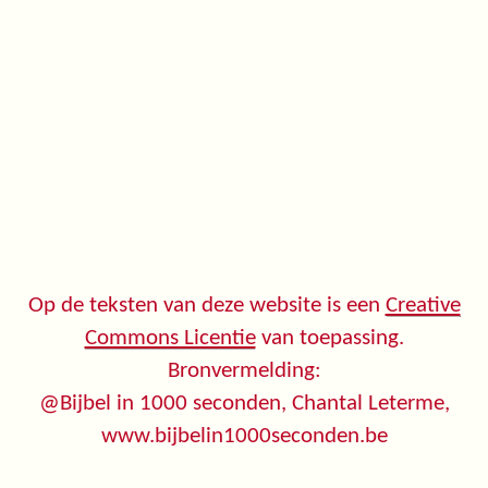
Op de teksten van deze website is een
Creative
Commons Licentie
van toepassing.
Bronvermelding:
@Bijbel in 1000 seconden, Chantal Leterme,
www.bijbelin1000seconden.be