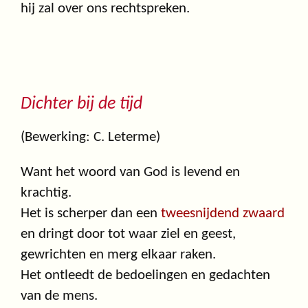
hij zal over ons rechtspreken.
Dichter bij de tijd
(Bewerking: C. Leterme)
Want het woord van God is levend en
krachtig.
Het is scherper dan een
tweesnijdend zwaard
en dringt door tot waar ziel en geest,
gewrichten en merg elkaar raken.
Het ontleedt de bedoelingen en gedachten
van de mens.