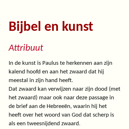
Bijbel en kunst
Attribuut
In de kunst is Paulus te herkennen aan zijn
kalend hoofd en aan het zwaard dat hij
meestal in zijn hand heeft.
Dat zwaard kan verwijzen naar zijn dood (met
het zwaard) maar ook naar deze passage in
de brief aan de Hebreeën, waarin hij het
heeft over het woord van God dat scherp is
als een tweesnijdend zwaard.