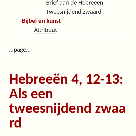
Brief aan de Hebreeën
Tweesnijdend zwaard
Bijbel en kunst
Attribuut
…page…
Hebreeën 4, 12-13:
Als een
tweesnijdend zwaa
rd