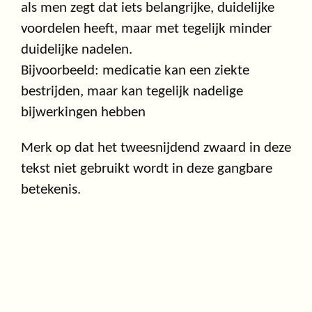
als men zegt dat iets belangrijke, duidelijke
voordelen heeft, maar met tegelijk minder
duidelijke nadelen.
Bijvoorbeeld: medicatie kan een ziekte
bestrijden, maar kan tegelijk nadelige
bijwerkingen hebben
Merk op dat het tweesnijdend zwaard in deze
tekst niet gebruikt wordt in deze gangbare
betekenis.