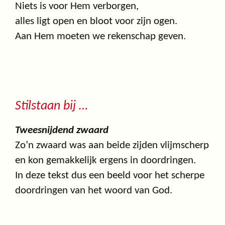
Niets is voor Hem verborgen,
alles ligt open en bloot voor zijn ogen.
Aan Hem moeten we rekenschap geven.
Stilstaan bij …
Tweesnijdend zwaard
Zo’n zwaard was aan beide zijden vlijmscherp
en kon gemakkelijk ergens in doordringen.
In deze tekst dus een beeld voor het scherpe
doordringen van het woord van God.