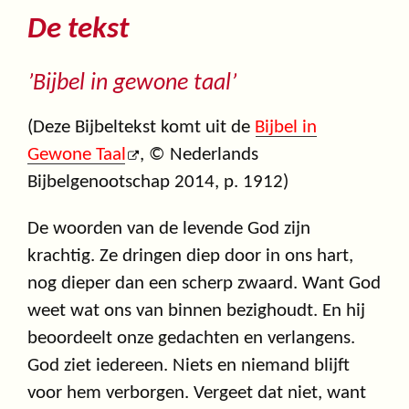
De tekst
’Bijbel in gewone taal’
(Deze Bijbeltekst komt uit de
Bijbel in
Gewone Taal
, © Nederlands
Bijbelgenootschap 2014, p. 1912)
De woorden van de levende God zijn
krachtig. Ze dringen diep door in ons hart,
nog dieper dan een scherp zwaard. Want God
weet wat ons van binnen bezighoudt. En hij
beoordeelt onze gedachten en verlangens.
God ziet iedereen. Niets en niemand blijft
voor hem verborgen. Vergeet dat niet, want