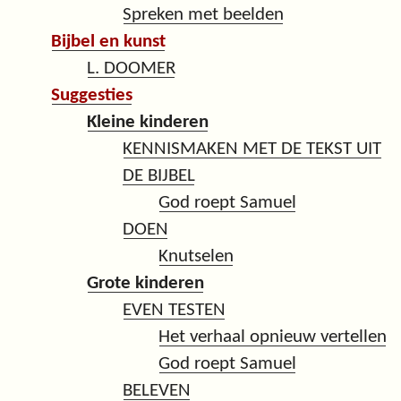
Spreken met beelden
Bijbel en kunst
L. DOOMER
Suggesties
Kleine kinderen
KENNISMAKEN MET DE TEKST UIT
DE BIJBEL
God roept Samuel
DOEN
Knutselen
Grote kinderen
EVEN TESTEN
Het verhaal opnieuw vertellen
God roept Samuel
BELEVEN