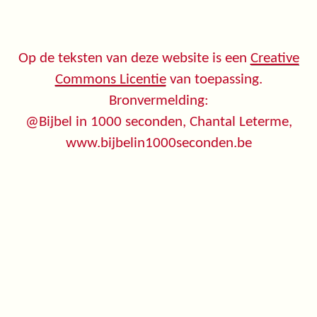
Op de teksten van deze website is een
Creative
Commons Licentie
van toepassing.
Bronvermelding:
@Bijbel in 1000 seconden, Chantal Leterme,
www.bijbelin1000seconden.be