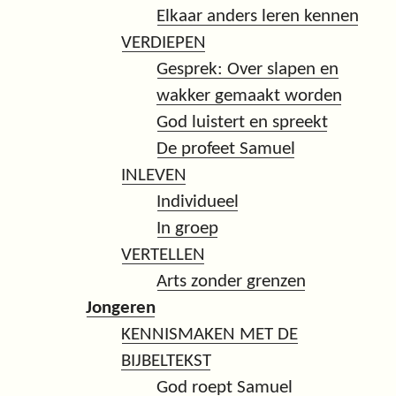
Elkaar anders leren kennen
VERDIEPEN
Gesprek: Over slapen en
wakker gemaakt worden
God luistert en spreekt
De profeet Samuel
INLEVEN
Individueel
In groep
VERTELLEN
Arts zonder grenzen
Jongeren
KENNISMAKEN MET DE
BIJBELTEKST
God roept Samuel