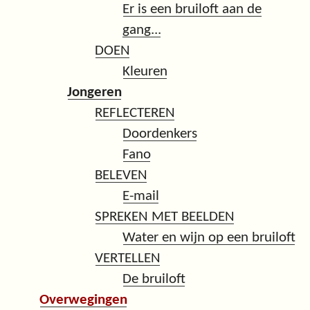
Er is een bruiloft aan de
gang...
DOEN
Kleuren
Jongeren
REFLECTEREN
Doordenkers
Fano
BELEVEN
E-mail
SPREKEN MET BEELDEN
Water en wijn op een bruiloft
VERTELLEN
De bruiloft
Overwegingen