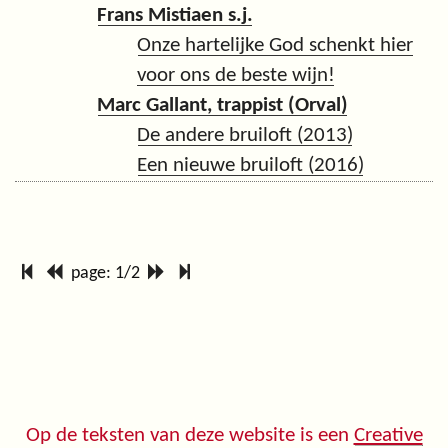
Frans Mistiaen s.j.
Onze hartelijke God schenkt hier
voor ons de beste wijn!
Marc Gallant, trappist (Orval)
De andere bruiloft (2013)
Een nieuwe bruiloft (2016)
page: 1/2
Op de teksten van deze website is een
Creative