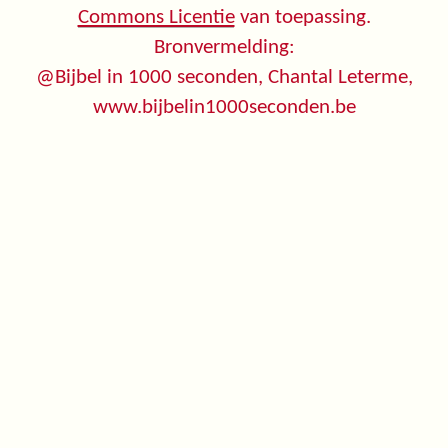
Commons Licentie
van toepassing.
Bronvermelding:
@Bijbel in 1000 seconden, Chantal Leterme,
www.bijbelin1000seconden.be