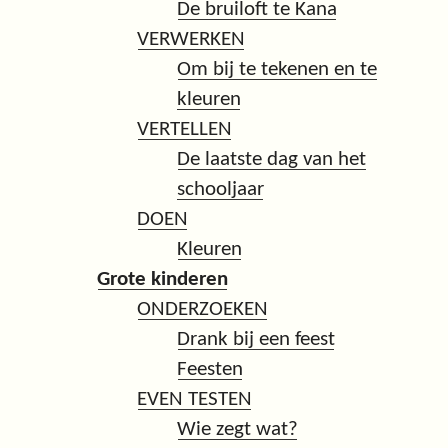
De bruiloft te Kana
VERWERKEN
Om bij te tekenen en te
kleuren
VERTELLEN
De laatste dag van het
schooljaar
DOEN
Kleuren
Grote kinderen
ONDERZOEKEN
Drank bij een feest
Feesten
EVEN TESTEN
Wie zegt wat?