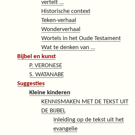
vertelt ...
Historische context
Teken-verhaal
Wonderverhaal
Wortels in het Oude Testament
Wat te denken van ...
Bijbel en kunst
P. VERONESE
S. WATANABE
Suggesties
Kleine kinderen
KENNISMAKEN MET DE TEKST UIT
DE BIJBEL
Inleiding op de tekst uit het
evangelie