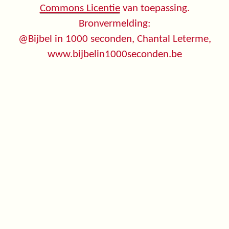
Commons Licentie
van toepassing.
Bronvermelding:
@Bijbel in 1000 seconden, Chantal Leterme,
www.bijbelin1000seconden.be