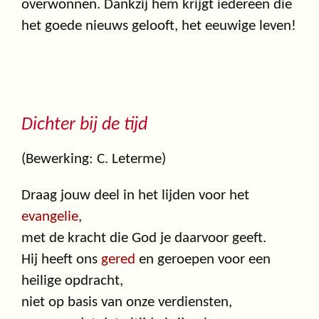
overwonnen. Dankzij hem krijgt iedereen die
het goede nieuws gelooft, het eeuwige leven!
Dichter bij de tijd
(Bewerking: C. Leterme)
Draag jouw deel in het lijden voor het
evangelie
,
met de kracht die God je daarvoor geeft.
Hij heeft ons
gered
en geroepen voor een
heilige opdracht,
niet op basis van onze verdiensten,