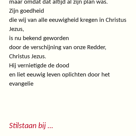
maar omdat dat altijd al zijn plan was.
Zijn goedheid
die wij van alle eeuwigheid kregen in Christus
Jezus,
is nu bekend geworden
door de verschijning van onze Redder,
Christus Jezus.
Hij vernietigde de dood
en liet eeuwig leven oplichten door het
evangelie
Stilstaan bij …