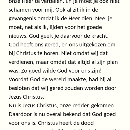
onze Heer te vertellen. En je moet je ook niet
schamen voor mij. Ook al zit ik in de
gevangenis omdat ik de Heer dien. Nee, je
moet, net als ik, lijden voor het goede
nieuws. God geeft je daarvoor de kracht.
God heeft ons gered, en ons uitgekozen om
bij Christus te horen. Niet omdat wij dat
verdienen, maar omdat dat altijd al zijn plan
was. Zo goed wilde God voor ons zijn!
Voordat God de wereld maakte, had hij al
besloten dat wij gered zouden worden door
Jezus Christus.
Nu is Jezus Christus, onze redder, gekomen.
Daardoor is nu overal bekend dat God goed
voor ons is. Christus heeft de dood