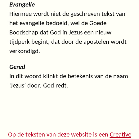
Evangelie
Hiermee wordt niet de geschreven tekst van
het evangelie bedoeld, wel de Goede
Boodschap dat God in Jezus een nieuw
tijdperk begint, dat door de apostelen wordt
verkondigd.
Gered
In dit woord klinkt de betekenis van de naam
‘Jezus’ door: God redt.
Op de teksten van deze website is een
Creative