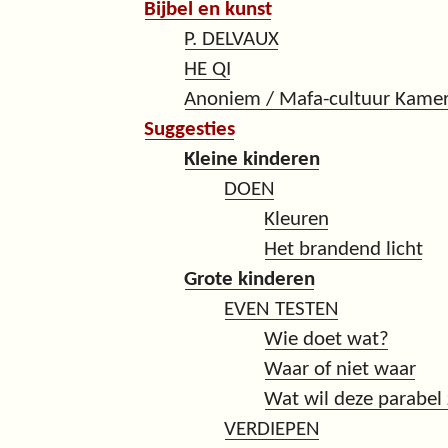
Bijbel en kunst
P. DELVAUX
HE QI
Anoniem / Mafa-cultuur Kame
Suggesties
Kleine kinderen
DOEN
Kleuren
Het brandend licht
Grote kinderen
EVEN TESTEN
Wie doet wat?
Waar of niet waar
Wat wil deze parabel
VERDIEPEN