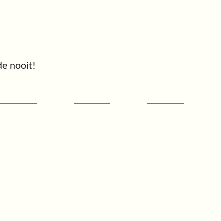
de nooit!