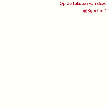
Op de teksten van deze
@Bijbel in