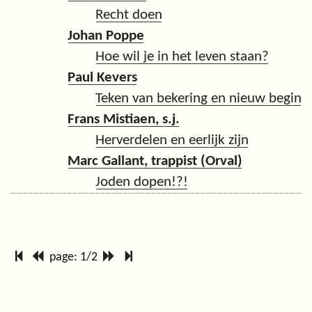
Recht doen
Johan Poppe
Hoe wil je in het leven staan?
Paul Kevers
Teken van bekering en nieuw begin
Frans Mistiaen, s.j.
Herverdelen en eerlijk zijn
Marc Gallant, trappist (Orval)
Joden dopen!?!
page: 1/2