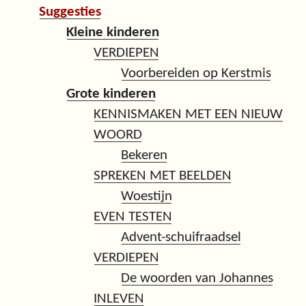
Suggesties
Kleine kinderen
VERDIEPEN
Voorbereiden op Kerstmis
Grote kinderen
KENNISMAKEN MET EEN NIEUW
WOORD
Bekeren
SPREKEN MET BEELDEN
Woestijn
EVEN TESTEN
Advent-schuifraadsel
VERDIEPEN
De woorden van Johannes
INLEVEN