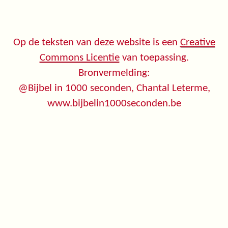
Op de teksten van deze website is een
Creative
Commons Licentie
van toepassing.
Bronvermelding:
@Bijbel in 1000 seconden, Chantal Leterme,
www.bijbelin1000seconden.be