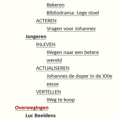
Bekeren
Bibliodrama: Lege stoel
ACTEREN
Vragen voor Johannes
Jongeren
INLEVEN
Wegen naar een betere
wereld
ACTUALISEREN
Johannes de doper in de XXIe
eeuw
VERTELLEN
Weg te koop
Overwegingen
Luc Beeldens