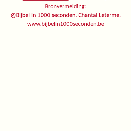
Bronvermelding:
@Bijbel in 1000 seconden, Chantal Leterme,
www.bijbelin1000seconden.be