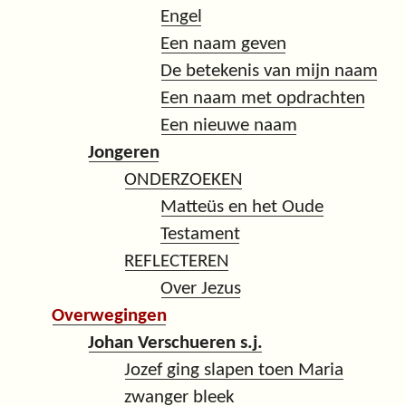
Engel
Een naam geven
De betekenis van mijn naam
Een naam met opdrachten
Een nieuwe naam
Jongeren
ONDERZOEKEN
Matteüs en het Oude
Testament
REFLECTEREN
Over Jezus
Overwegingen
Johan Verschueren s.j.
Jozef ging slapen toen Maria
zwanger bleek