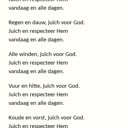
vandaag en alle dagen.
Regen en dauw, juich voor God.
Juich en respecteer Hem
vandaag en alle dagen.
Alle winden, juich voor God.
Juich en respecteer Hem
vandaag en alle dagen.
Vuur en hitte, juich voor God.
Juich en respecteer Hem
vandaag en alle dagen.
Koude en vorst, juich voor God.
Juich en respecteer Hem