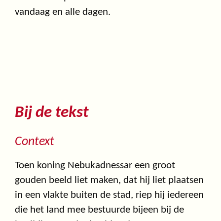
vandaag en alle dagen.
Bij de tekst
Context
Toen koning Nebukadnessar een groot
gouden beeld liet maken, dat hij liet plaatsen
in een vlakte buiten de stad, riep hij iedereen
die het land mee bestuurde bijeen bij de