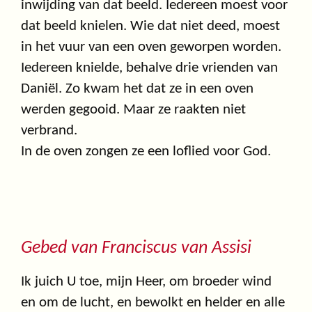
inwijding van dat beeld. Iedereen moest voor
dat beeld knielen. Wie dat niet deed, moest
in het vuur van een oven geworpen worden.
Iedereen knielde, behalve drie vrienden van
Daniël. Zo kwam het dat ze in een oven
werden gegooid. Maar ze raakten niet
verbrand.
In de oven zongen ze een loflied voor God.
Gebed van Franciscus van Assisi
Ik juich U toe, mijn Heer, om broeder wind
en om de lucht, en bewolkt en helder en alle