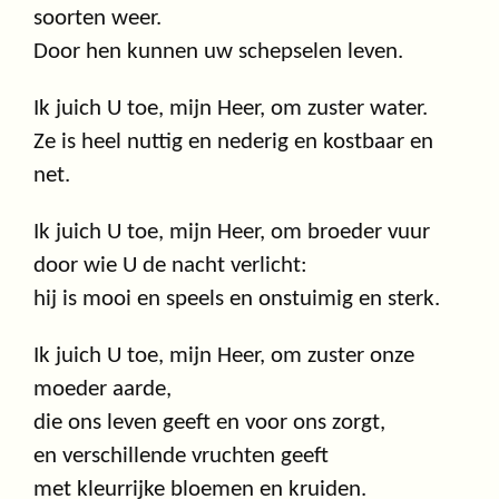
soorten weer.
Door hen kunnen uw schepselen leven.
Ik juich U toe, mijn Heer, om zuster water.
Ze is heel nuttig en nederig en kostbaar en
net.
Ik juich U toe, mijn Heer, om broeder vuur
door wie U de nacht verlicht:
hij is mooi en speels en onstuimig en sterk.
Ik juich U toe, mijn Heer, om zuster onze
moeder aarde,
die ons leven geeft en voor ons zorgt,
en verschillende vruchten geeft
met kleurrijke bloemen en kruiden.