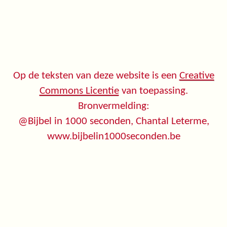
Op de teksten van deze website is een
Creative
Commons Licentie
van toepassing.
Bronvermelding:
@Bijbel in 1000 seconden, Chantal Leterme,
www.bijbelin1000seconden.be