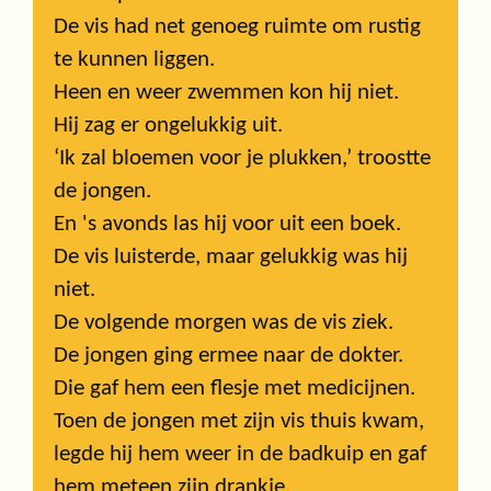
De vis had net genoeg ruimte om rustig
te kunnen liggen.
Heen en weer zwemmen kon hij niet.
Hij zag er ongelukkig uit.
‘Ik zal bloemen voor je plukken,’ troostte
de jongen.
En 's avonds las hij voor uit een boek.
De vis luisterde, maar gelukkig was hij
niet.
De volgende morgen was de vis ziek.
De jongen ging ermee naar de dokter.
Die gaf hem een flesje met medicijnen.
Toen de jongen met zijn vis thuis kwam,
legde hij hem weer in de badkuip en gaf
hem meteen zijn drankje.