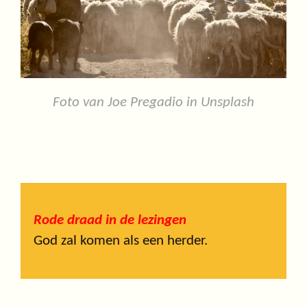
Foto van Joe Pregadio in Unsplash
Rode draad in de lezingen
God zal komen als een herder.