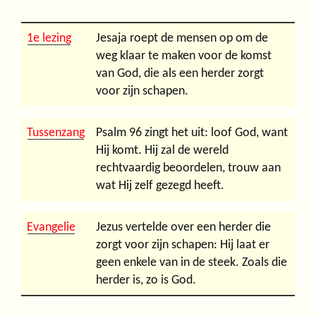
1e lezing
Jesaja roept de mensen op om de
weg klaar te maken voor de komst
van God, die als een herder zorgt
voor zijn schapen.
Tussenzang
Psalm 96 zingt het uit: loof God, want
Hij komt. Hij zal de wereld
rechtvaardig beoordelen, trouw aan
wat Hij zelf gezegd heeft.
Evangelie
Jezus vertelde over een herder die
zorgt voor zijn schapen: Hij laat er
geen enkele van in de steek. Zoals die
herder is, zo is God.