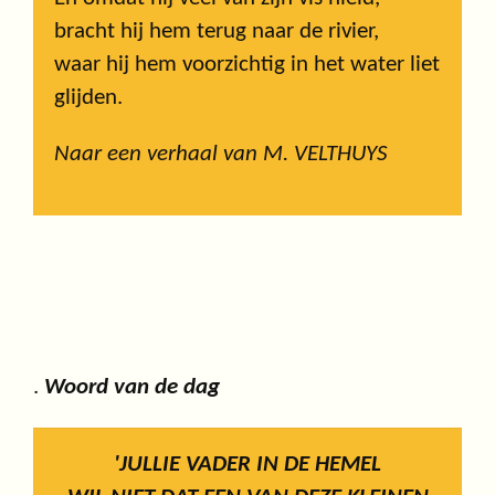
bracht hij hem terug naar de rivier,
waar hij hem voorzichtig in het water liet
glijden.
Naar een verhaal van M. VELTHUYS
.
Woord van de dag
'JULLIE VADER IN DE HEMEL