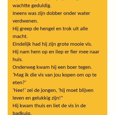
wachtte geduldig.
Ineens was zijn dobber onder water
verdwenen.
Hij greep de hengel en trok uit alle
macht.
Eindelijk had hij zijn grote mooie vis.
Hij nam hem op en liep er fier mee naar
huis.
Onderweg kwam hij een boer tegen.
‘Mag ik die vis van jou kopen om op te
eten?’
‘Nee!’ zei de jongen, ‘hij moet blijven
leven en gelukkig zijn!"
Hij kwam thuis en liet de vis in de
badkuip.