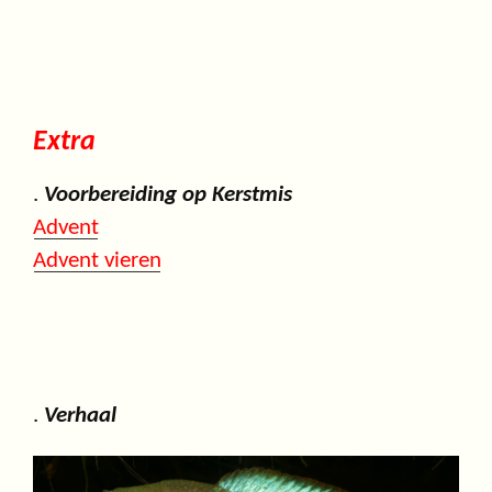
Extra
.
Voorbereiding op Kerstmis
Advent
Advent vieren
.
Verhaal