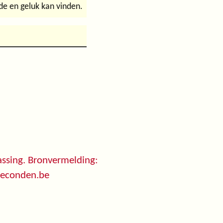
de en geluk kan vinden.
ssing. Bronvermelding:
seconden.be