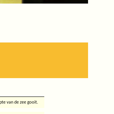
pte van de zee gooit.