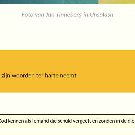
Foto van Jan Tinneberg in Unsplash
 zijn woorden ter harte neemt
od kennen als Iemand die schuld vergeeft en zonden in de die