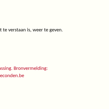
t te verstaan is, weer te geven.
ssing. Bronvermelding:
seconden.be