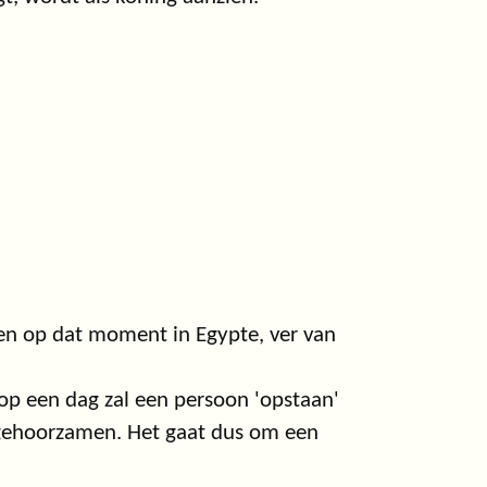
jven op dat moment in Egypte, ver van
: op een dag zal een persoon 'opstaan'
 gehoorzamen. Het gaat dus om een