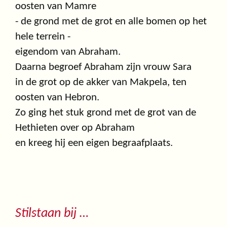
oosten van Mamre
- de grond met de grot en alle bomen op het
hele terrein -
eigendom van Abraham.
Daarna begroef Abraham zijn vrouw Sara
in de grot op de akker van Makpela, ten
oosten van Hebron.
Zo ging het stuk grond met de grot van de
Hethieten over op Abraham
en kreeg hij een eigen begraafplaats.
Stilstaan bij …