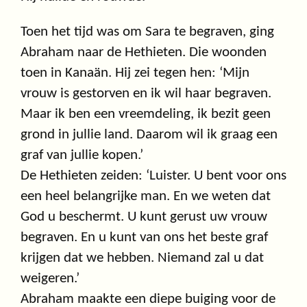
Toen het tijd was om Sara te begraven, ging
Abraham naar de Hethieten. Die woonden
toen in Kanaän. Hij zei tegen hen: ‘Mijn
vrouw is gestorven en ik wil haar begraven.
Maar ik ben een vreemdeling, ik bezit geen
grond in jullie land. Daarom wil ik graag een
graf van jullie kopen.’
De Hethieten zeiden: ‘Luister. U bent voor ons
een heel belangrijke man. En we weten dat
God u beschermt. U kunt gerust uw vrouw
begraven. En u kunt van ons het beste graf
krijgen dat we hebben. Niemand zal u dat
weigeren.’
Abraham maakte een diepe buiging voor de