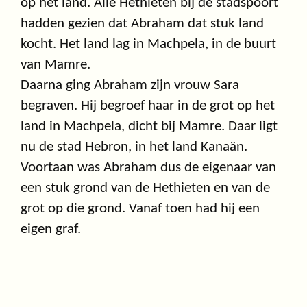
op het land. Alle Hethieten bij de stadspoort
hadden gezien dat Abraham dat stuk land
kocht. Het land lag in Machpela, in de buurt
van Mamre.
Daarna ging Abraham zijn vrouw Sara
begraven. Hij begroef haar in de grot op het
land in Machpela, dicht bij Mamre. Daar ligt
nu de stad Hebron, in het land Kanaän.
Voortaan was Abraham dus de eigenaar van
een stuk grond van de Hethieten en van de
grot op die grond. Vanaf toen had hij een
eigen graf.