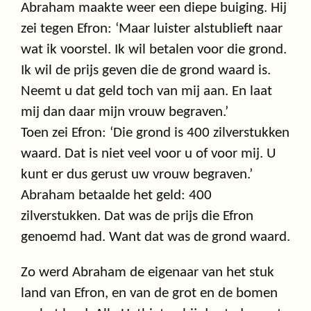
Abraham maakte weer een diepe buiging. Hij
zei tegen Efron: ‘Maar luister alstublieft naar
wat ik voorstel. Ik wil betalen voor die grond.
Ik wil de prijs geven die de grond waard is.
Neemt u dat geld toch van mij aan. En laat
mij dan daar mijn vrouw begraven.’
Toen zei Efron: ‘Die grond is 400 zilverstukken
waard. Dat is niet veel voor u of voor mij. U
kunt er dus gerust uw vrouw begraven.’
Abraham betaalde het geld: 400
zilverstukken. Dat was de prijs die Efron
genoemd had. Want dat was de grond waard.
Zo werd Abraham de eigenaar van het stuk
land van Efron, en van de grot en de bomen