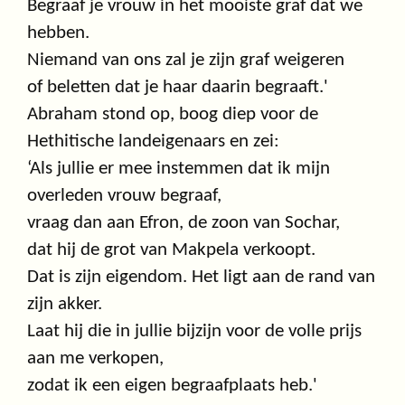
Begraaf je vrouw in het mooiste graf dat we
hebben.
Niemand van ons zal je zijn graf weigeren
of beletten dat je haar daarin begraaft.'
Abraham stond op, boog diep voor de
Hethitische landeigenaars en zei:
‘Als jullie er mee instemmen dat ik mijn
overleden vrouw begraaf,
vraag dan aan Efron, de zoon van Sochar,
dat hij de grot van Makpela verkoopt.
Dat is zijn eigendom. Het ligt aan de rand van
zijn akker.
Laat hij die in jullie bijzijn voor de volle prijs
aan me verkopen,
zodat ik een eigen begraafplaats heb.'