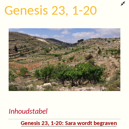
Genesis 23, 1-20
Inhoudstabel
Genesis 23, 1-20: Sara wordt begraven