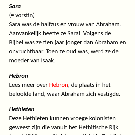
Sara
(= vorstin)
Sara was de halfzus en vrouw van Abraham.
Aanvankelijk heette ze Sarai. Volgens de
Bijbel was ze tien jaar jonger dan Abraham en
onvruchtbaar. Toen ze oud was, werd ze de
moeder van Isaak.
Hebron
Lees meer over
Hebron
, de plaats in het
beloofde land, waar Abraham zich vestigde.
Hethieten
Deze Hethieten kunnen vroege kolonisten
geweest zijn die vanuit het Hethitische Rijk