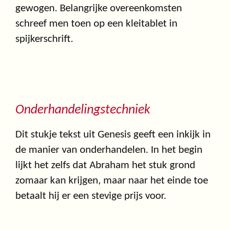
gewogen. Belangrijke overeenkomsten
schreef men toen op een kleitablet in
spijkerschrift.
Onderhandelingstechniek
Dit stukje tekst uit Genesis geeft een inkijk in
de manier van onderhandelen. In het begin
lijkt het zelfs dat Abraham het stuk grond
zomaar kan krijgen, maar naar het einde toe
betaalt hij er een stevige prijs voor.