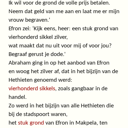
Ik wil voor de grond de volle prijs betalen.
Neem dat geld van me aan en laat me er mijn
vrouw begraven.'
Efron zei: ‘Kijk eens, heer: een stuk grond van
vierhonderd sikkel zilver,
wat maakt dat nu uit voor mij of voor jou?
Begraaf gerust je dode.'
Abraham ging in op het aanbod van Efron
en woog het zilver af, dat in het bijzijn van de
Hethieten genoemd werd:
vierhonderd sikkels
, zoals gangbaar in de
handel.
Zo werd in het bijzijn van alle Hethieten die
bij de stadspoort waren,
het
stuk grond
van Efron in Makpela, ten