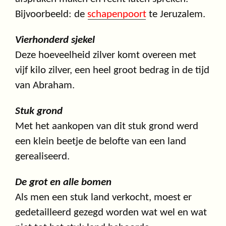
Bijvoorbeeld: de
schapenpoort
te Jeruzalem.
Vierhonderd sjekel
Deze hoeveelheid zilver komt overeen met
vijf kilo zilver, een heel groot bedrag in de tijd
van Abraham.
Stuk grond
Met het aankopen van dit stuk grond werd
een klein beetje de belofte van een land
gerealiseerd.
De grot en alle bomen
Als men een stuk land verkocht, moest er
gedetailleerd gezegd worden wat wel en wat