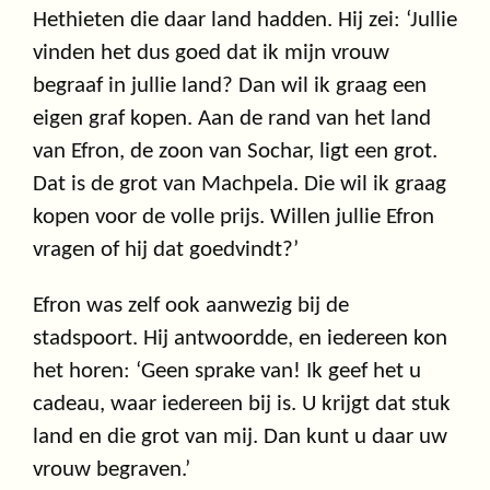
Hethieten die daar land hadden. Hij zei: ‘Jullie
vinden het dus goed dat ik mijn vrouw
begraaf in jullie land? Dan wil ik graag een
eigen graf kopen. Aan de rand van het land
van Efron, de zoon van Sochar, ligt een grot.
Dat is de grot van Machpela. Die wil ik graag
kopen voor de volle prijs. Willen jullie Efron
vragen of hij dat goedvindt?’
Efron was zelf ook aanwezig bij de
stadspoort. Hij antwoordde, en iedereen kon
het horen: ‘Geen sprake van! Ik geef het u
cadeau, waar iedereen bij is. U krijgt dat stuk
land en die grot van mij. Dan kunt u daar uw
vrouw begraven.’