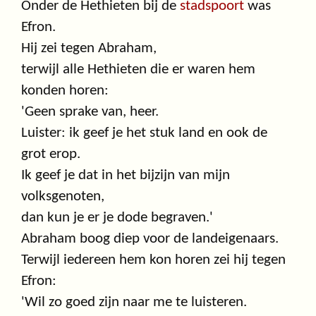
Onder de Hethieten bij de
stadspoort
was
Efron.
Hij zei tegen Abraham,
terwijl alle Hethieten die er waren hem
konden horen:
'Geen sprake van, heer.
Luister: ik geef je het stuk land en ook de
grot erop.
Ik geef je dat in het bijzijn van mijn
volksgenoten,
dan kun je er je dode begraven.'
Abraham boog diep voor de landeigenaars.
Terwijl iedereen hem kon horen zei hij tegen
Efron:
'Wil zo goed zijn naar me te luisteren.