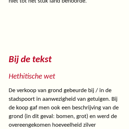
niet tot het stuk land behoorde.
Bij de tekst
Hethitische wet
De verkoop van grond gebeurde bij / in de
stadspoort in aanwezigheid van getuigen. Bij
de koop gaf men ook een beschrijving van de
grond (in dit geval: bomen, grot) en werd de
overeengekomen hoeveelheid zilver