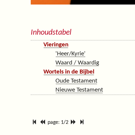
Inhoudstabel
Vieringen
'Heer/Kyrie'
Waard / Waardig
Wortels in de Bijbel
Oude Testament
Nieuwe Testament
page: 1/2