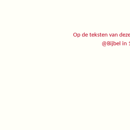
Op de teksten van deze
@Bijbel in