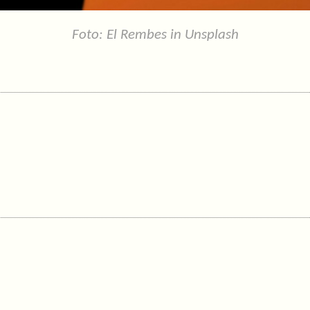
Foto: El Rembes in Unsplash