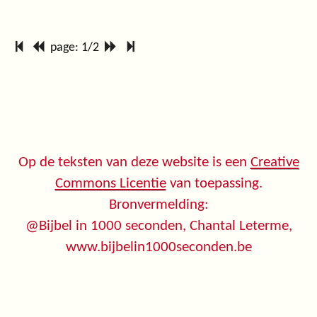
page: 1/2
Op de teksten van deze website is een
Creative
Commons Licentie
van toepassing.
Bronvermelding:
@Bijbel in 1000 seconden, Chantal Leterme,
www.bijbelin1000seconden.be