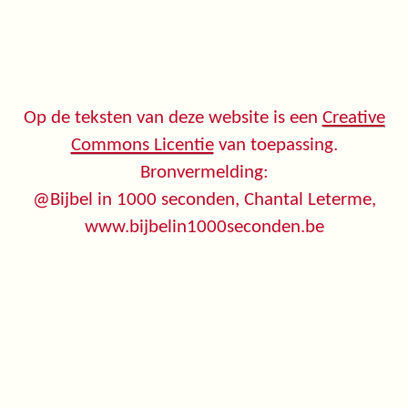
Op de teksten van deze website is een
Creative
Commons Licentie
van toepassing.
Bronvermelding:
@Bijbel in 1000 seconden, Chantal Leterme,
www.bijbelin1000seconden.be