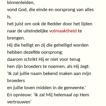
binnenleiden,
vond God, die einde en oorsprong van alles
is,
het juist om ook de Redder door het lijden
naar de uiteindelijke
volmaaktheid
te
brengen.
Hij die heiligt en zij die geheiligd worden
hebben dezelfde oorsprong;
daarom schrikt Hij er niet voor terug
hen zijn broeders te noemen, als Hij zegt:
‘Ik zal jullie naam bekend maken aan mijn
broeders
en jullie loven midden in de gemeente.’
En opnieuw: ‘Ik zal Mij helemaal op Hem
vertrouwen’