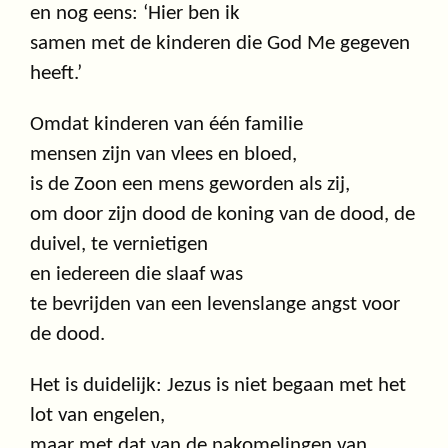
en nog eens: ‘Hier ben ik
samen met de kinderen die God Me gegeven
heeft.’
Omdat kinderen van één familie
mensen zijn van vlees en bloed,
is de Zoon een mens geworden als zij,
om door zijn dood de koning van de dood, de
duivel, te vernietigen
en iedereen die slaaf was
te bevrijden van een levenslange angst voor
de dood.
Het is duidelijk: Jezus is niet begaan met het
lot van engelen,
maar met dat van de nakomelingen van