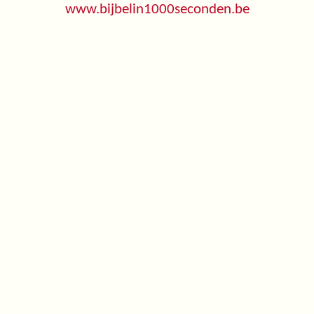
www.bijbelin1000seconden.be