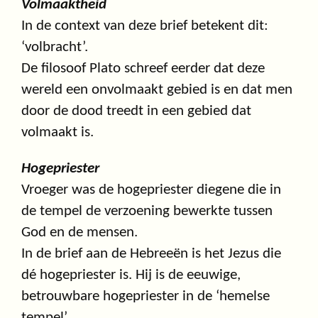
Volmaaktheid
In de context van deze brief betekent dit:
‘volbracht’.
De filosoof Plato schreef eerder dat deze
wereld een onvolmaakt gebied is en dat men
door de dood treedt in een gebied dat
volmaakt is.
Hogepriester
Vroeger was de hogepriester diegene die in
de tempel de verzoening bewerkte tussen
God en de mensen.
In de brief aan de Hebreeën is het Jezus die
dé hogepriester is. Hij is de eeuwige,
betrouwbare hogepriester in de ‘hemelse
tempel’.