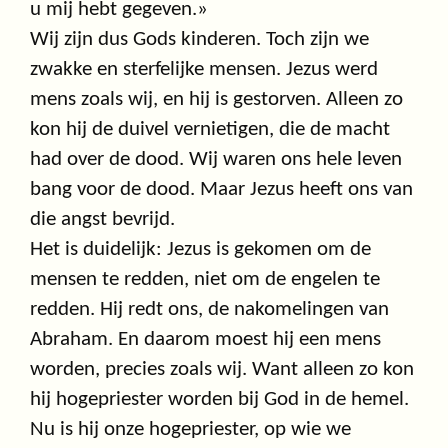
u mij hebt gegeven.»
Wij zijn dus Gods kinderen. Toch zijn we
zwakke en sterfelijke mensen. Jezus werd
mens zoals wij, en hij is gestorven. Alleen zo
kon hij de duivel vernietigen, die de macht
had over de dood. Wij waren ons hele leven
bang voor de dood. Maar Jezus heeft ons van
die angst bevrijd.
Het is duidelijk: Jezus is gekomen om de
mensen te redden, niet om de engelen te
redden. Hij redt ons, de nakomelingen van
Abraham. En daarom moest hij een mens
worden, precies zoals wij. Want alleen zo kon
hij hogepriester worden bij God in de hemel.
Nu is hij onze hogepriester, op wie we