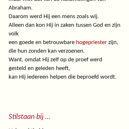
Abraham.
Daarom werd Hij een mens zoals wij.
Alleen dan kon Hij in zaken tussen God en zijn
volk
een goede en betrouwbare
hogepriester
zijn,
die hun zonden kan verzoenen.
Want, omdat Hij zelf op de proef werd
gesteld en geleden heeft,
kan Hij iedereen helpen die beproefd wordt.
Stilstaan bij …