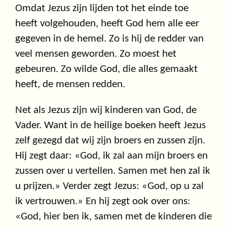
Omdat Jezus zijn lijden tot het einde toe
heeft volgehouden, heeft God hem alle eer
gegeven in de hemel. Zo is hij de redder van
veel mensen geworden. Zo moest het
gebeuren. Zo wilde God, die alles gemaakt
heeft, de mensen redden.
Net als Jezus zijn wij kinderen van God, de
Vader. Want in de heilige boeken heeft Jezus
zelf gezegd dat wij zijn broers en zussen zijn.
Hij zegt daar: «God, ik zal aan mijn broers en
zussen over u vertellen. Samen met hen zal ik
u prijzen.» Verder zegt Jezus: «God, op u zal
ik vertrouwen.» En hij zegt ook over ons:
«God, hier ben ik, samen met de kinderen die