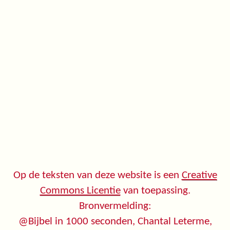
Op de teksten van deze website is een
Creative
Commons Licentie
van toepassing.
Bronvermelding:
@Bijbel in 1000 seconden, Chantal Leterme,