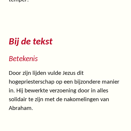
Bij de tekst
Betekenis
Door zijn lijden vulde Jezus dit
hogepriesterschap op een bijzondere manier
in. Hij bewerkte verzoening door in alles
solidair te zijn met de nakomelingen van
Abraham.