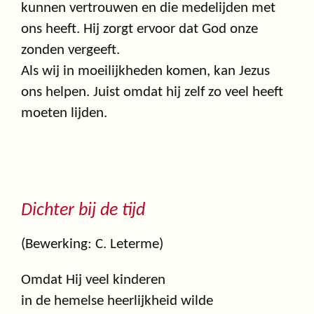
kunnen vertrouwen en die medelijden met
ons heeft. Hij zorgt ervoor dat God onze
zonden vergeeft.
Als wij in moeilijkheden komen, kan Jezus
ons helpen. Juist omdat hij zelf zo veel heeft
moeten lijden.
Dichter bij de tijd
(Bewerking: C. Leterme)
Omdat Hij veel kinderen
in de hemelse heerlijkheid wilde