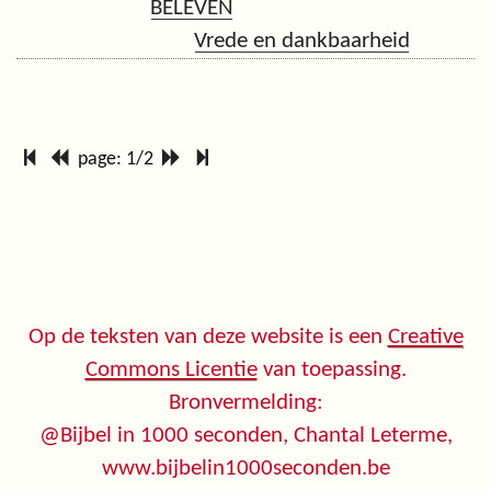
BELEVEN
Vrede en dankbaarheid
page: 1/2
Op de teksten van deze website is een
Creative
Commons Licentie
van toepassing.
Bronvermelding:
@Bijbel in 1000 seconden, Chantal Leterme,
www.bijbelin1000seconden.be