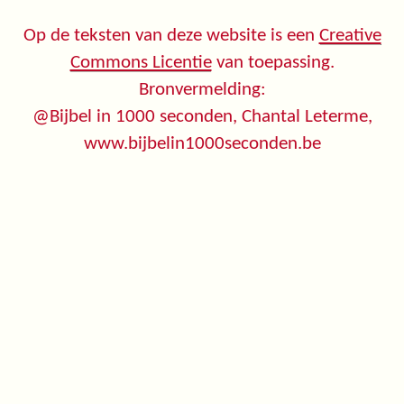
Op de teksten van deze website is een
Creative
Commons Licentie
van toepassing.
Bronvermelding:
@Bijbel in 1000 seconden, Chantal Leterme,
www.bijbelin1000seconden.be