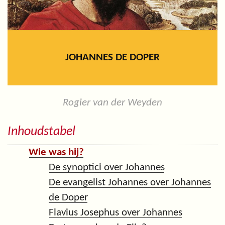
JOHANNES DE DOPER
Rogier van der Weyden
Inhoudstabel
Wie was hij?
De synoptici over Johannes
De evangelist Johannes over Johannes
de Doper
Flavius Josephus over Johannes