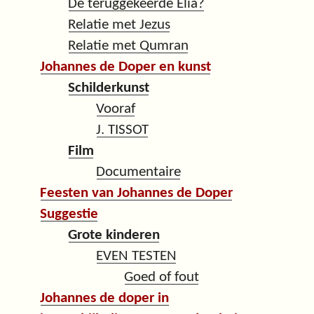
De teruggekeerde Elia?
Relatie met Jezus
Relatie met Qumran
Johannes de Doper en kunst
Schilderkunst
Vooraf
J. TISSOT
Film
Documentaire
Feesten van Johannes de Doper
Suggestie
Grote kinderen
EVEN TESTEN
Goed of fout
Johannes de doper in