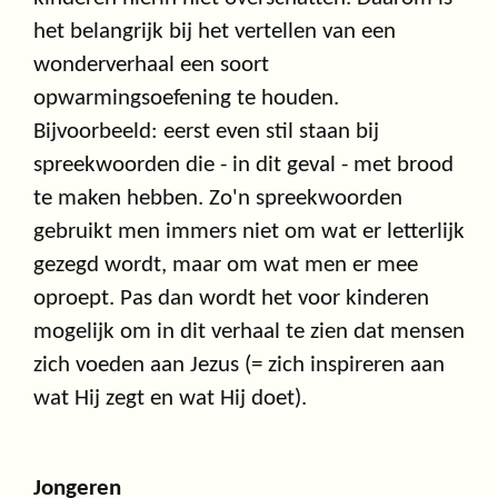
het belangrijk bij het vertellen van een
wonderverhaal een soort
opwarmingsoefening te houden.
Bijvoorbeeld: eerst even stil staan bij
spreekwoorden die - in dit geval - met brood
te maken hebben. Zo'n spreekwoorden
gebruikt men immers niet om wat er letterlijk
gezegd wordt, maar om wat men er mee
oproept. Pas dan wordt het voor kinderen
mogelijk om in dit verhaal te zien dat mensen
zich voeden aan Jezus (= zich inspireren aan
wat Hij zegt en wat Hij doet).
Jongeren