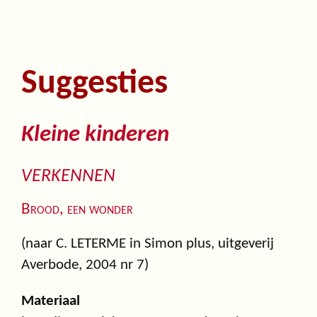
Suggesties
Kleine kinderen
VERKENNEN
Brood, een wonder
(naar C. LETERME in Simon plus, uitgeverij
Averbode, 2004 nr 7)
Materiaal