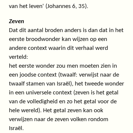
van het leven' (Johannes 6, 35).
Zeven
Dat dit aantal broden anders is dan dat in het
eerste broodwonder kan wijzen op een
andere context waarin dit verhaal werd
verteld:
het eerste wonder zou men moeten zien in
een joodse context (twaalf: verwijst naar de
twaalf stamen van Israël), het tweede wonder
in een universele context (zeven is het getal
van de volledigheid en zo het getal voor de
hele wereld). Het getal zeven kan ook
verwijzen naar de zeven volken rondom
Israël.