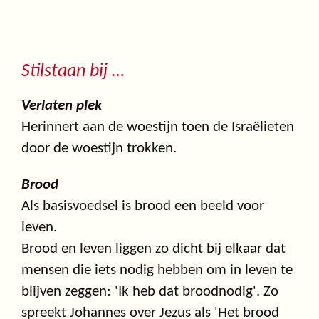
Stilstaan bij …
Verlaten plek
Herinnert aan de woestijn toen de Israëlieten
door de woestijn trokken.
Brood
Als basisvoedsel is brood een beeld voor
leven.
Brood en leven liggen zo dicht bij elkaar dat
mensen die iets nodig hebben om in leven te
blijven zeggen: 'Ik heb dat broodnodig'. Zo
spreekt Johannes over Jezus als 'Het brood