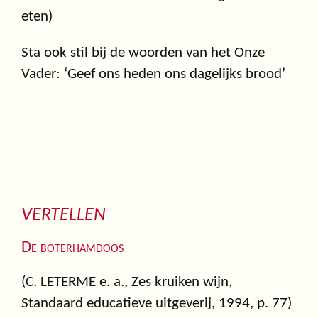
eten)
Sta ook stil bij de woorden van het Onze
Vader: ‘Geef ons heden ons dagelijks brood’
VERTELLEN
De boterhamdoos
(C. LETERME e. a., Zes kruiken wijn,
Standaard educatieve uitgeverij, 1994, p. 77)