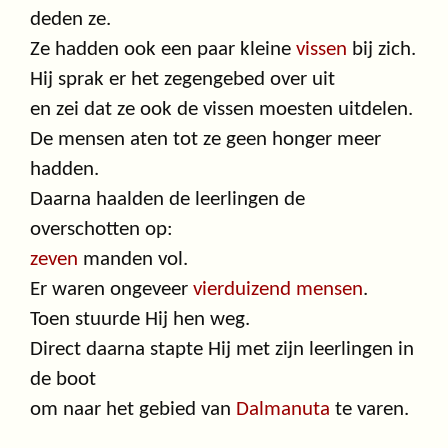
deden ze.
Ze hadden ook een paar kleine
vissen
bij zich.
Hij sprak er het zegengebed over uit
en zei dat ze ook de vissen moesten uitdelen.
De mensen aten tot ze geen honger meer
hadden.
Daarna haalden de leerlingen de
overschotten op:
zeven
manden vol.
Er waren ongeveer
vierduizend mensen
.
Toen stuurde Hij hen weg.
Direct daarna stapte Hij met zijn leerlingen in
de boot
om naar het gebied van
Dalmanuta
te varen.