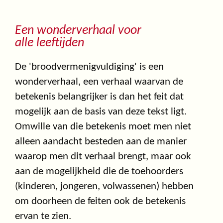
Een wonderverhaal voor
alle leeftijden
De 'broodvermenigvuldiging' is een
wonderverhaal, een verhaal waarvan de
betekenis belangrijker is dan het feit dat
mogelijk aan de basis van deze tekst ligt.
Omwille van die betekenis moet men niet
alleen aandacht besteden aan de manier
waarop men dit verhaal brengt, maar ook
aan de mogelijkheid die de toehoorders
(kinderen, jongeren, volwassenen) hebben
om doorheen de feiten ook de betekenis
ervan te zien.