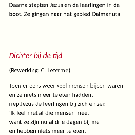
Daarna stapten Jezus en de leerlingen in de
boot. Ze gingen naar het gebied Dalmanuta.
Dichter bij de tijd
(Bewerking: C. Leterme)
Toen er eens weer veel mensen bijeen waren,
en ze niets meer te eten hadden,
riep Jezus de leerlingen bij zich en zei:
‘Ik leef met al die mensen mee,
want ze zijn nu al drie dagen bij me
en hebben niets meer te eten.