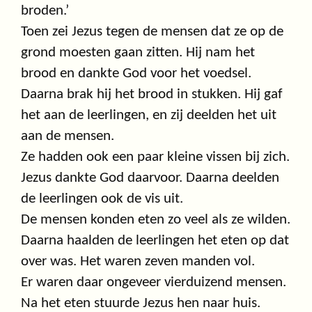
broden.’
Toen zei Jezus tegen de mensen dat ze op de
grond moesten gaan zitten. Hij nam het
brood en dankte God voor het voedsel.
Daarna brak hij het brood in stukken. Hij gaf
het aan de leerlingen, en zij deelden het uit
aan de mensen.
Ze hadden ook een paar kleine vissen bij zich.
Jezus dankte God daarvoor. Daarna deelden
de leerlingen ook de vis uit.
De mensen konden eten zo veel als ze wilden.
Daarna haalden de leerlingen het eten op dat
over was. Het waren zeven manden vol.
Er waren daar ongeveer vierduizend mensen.
Na het eten stuurde Jezus hen naar huis.