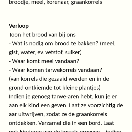
broodje, meel, korenaar, graankorrels
Verloop
Toon het brood van bij ons
- Wat is nodig om brood te bakken? (meel,
gist, water, ev. vetstof, suiker)
- Waar komt meel vandaan?
- Waar komen tarwekorrels vandaan?
(van korrels die gezaaid werden en in de
grond ontkiemde tot kleine plantjes)
Indien je genoeg tarwe-aren hebt, kun je er
aan elk kind een geven. Laat ze voorzichtig de
aar uitwrijven, zodat ze de graankorrels
ontdekken. Verzamel die in een bord. Laat