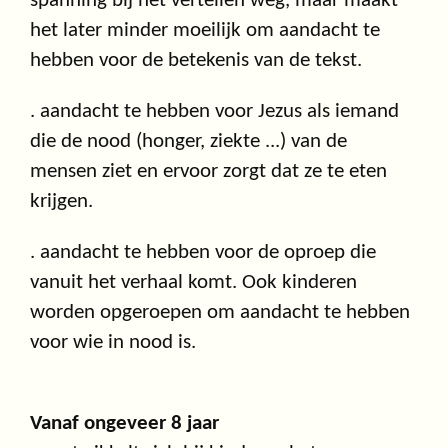
spanning bij het vertellen weg, maar maakt
het later minder moeilijk om aandacht te
hebben voor de betekenis van de tekst.
. aandacht te hebben voor Jezus als iemand
die de nood (honger, ziekte ...) van de
mensen ziet en ervoor zorgt dat ze te eten
krijgen.
. aandacht te hebben voor de oproep die
vanuit het verhaal komt. Ook kinderen
worden opgeroepen om aandacht te hebben
voor wie in nood is.
Vanaf ongeveer 8 jaar