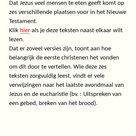
Dat Jezus veel mensen te eten geeft komt op
zes verschillende plaatsen voor in het Nieuwe
Testament.
Klik
hier
als je deze teksten naast elkaar wilt
lezen.
Dat er zoveel versies zijn, toont aan hoe
belangrijk de eerste christenen het vonden
om dit door te vertellen. Wie deze zes
teksten zorgvuldig leest, vindt er vele
verwijzingen naar het laatste avondmaal van
Jezus en de eucharistie (bv. : Uitspreken van
een gebed, breken van het brood).