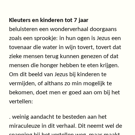
Kleuters en kinderen tot 7 jaar
beluisteren een wonderverhaal doorgaans
zoals een sprookje: in hun ogen is Jezus een
tovenaar die water in wijn tovert, tovert dat
zieke mensen terug kunnen genezen of dat
mensen die honger hebben te eten krijgen.
Om dit beeld van Jezus bij kinderen te
vermijden, of althans zo min mogelijk te
bekomen, doet men er goed aan om bij het
vertellen:
. weinig aandacht te besteden aan het
miraculeuze in dit verhaal. Dit neemt wel de