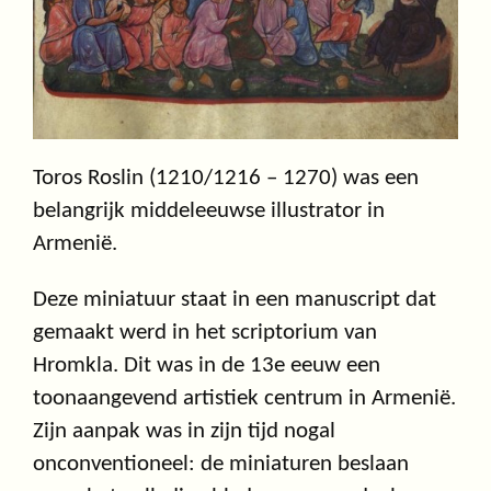
Toros Roslin (1210/1216 – 1270) was een
belangrijk middeleeuwse illustrator in
Armenië.
Deze miniatuur staat in een manuscript dat
gemaakt werd in het scriptorium van
Hromkla. Dit was in de 13e eeuw een
toonaangevend artistiek centrum in Armenië.
Zijn aanpak was in zijn tijd nogal
onconventioneel: de miniaturen beslaan