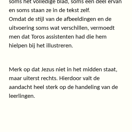
soms het volledige blad, soms een deel ervan
en soms staan ze in de tekst zelf.
Omdat de stijl van de afbeeldingen en de
uitvoering soms wat verschillen, vermoedt
men dat Toros assistenten had die hem
hielpen bij het illustreren.
Merk op dat Jezus niet in het midden staat,
maar uiterst rechts. Hierdoor valt de
aandacht heel sterk op de handeling van de
leerlingen.