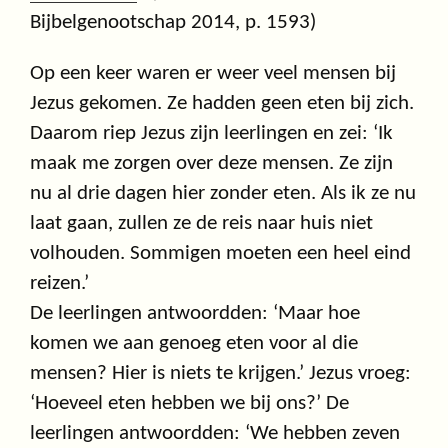
Bijbelgenootschap 2014, p. 1593)
Op een keer waren er weer veel mensen bij
Jezus gekomen. Ze hadden geen eten bij zich.
Daarom riep Jezus zijn leerlingen en zei: ‘Ik
maak me zorgen over deze mensen. Ze zijn
nu al drie dagen hier zonder eten. Als ik ze nu
laat gaan, zullen ze de reis naar huis niet
volhouden. Sommigen moeten een heel eind
reizen.’
De leerlingen antwoordden: ‘Maar hoe
komen we aan genoeg eten voor al die
mensen? Hier is niets te krijgen.’ Jezus vroeg:
‘Hoeveel eten hebben we bij ons?’ De
leerlingen antwoordden: ‘We hebben zeven