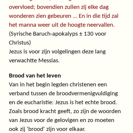
overvloed; bovendien zullen zij elke dag
wonderen zien gebeuren ... En in die tijd zal
het manna weer uit de hoogte neervallen.
(Syrische Baruch-apokalyps ± 130 voor
Christus)
Jezus is voor zijn volgelingen deze lang
verwachtte Messias.
Brood van het leven
Van in het begin legden christenen een
verband tussen de broodvermenigvuldiging
en de eucharistie: Jezus is het echte brood.
Zoals brood kracht geeft, zo zijn de woorden
van Jezus voor de gelovigen en zo moeten
ook zij 'brood' zijn voor elkaar.