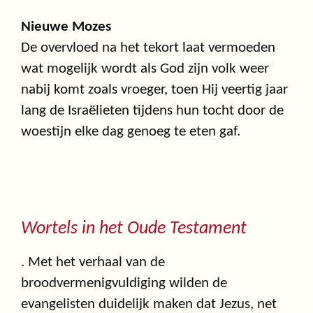
Nieuwe Mozes
De overvloed na het tekort laat vermoeden
wat mogelijk wordt als God zijn volk weer
nabij komt zoals vroeger, toen Hij veertig jaar
lang de Israëlieten tijdens hun tocht door de
woestijn elke dag genoeg te eten gaf.
Wortels in het Oude Testament
. Met het verhaal van de
broodvermenigvuldiging wilden de
evangelisten duidelijk maken dat Jezus, net