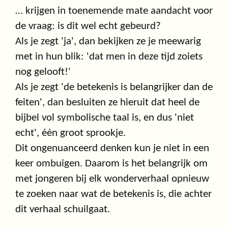
… krijgen in toenemende mate aandacht voor
de vraag: is dit wel echt gebeurd?
Als je zegt 'ja', dan bekijken ze je meewarig
met in hun blik: 'dat men in deze tijd zoiets
nog gelooft!'
Als je zegt 'de betekenis is belangrijker dan de
feiten', dan besluiten ze hieruit dat heel de
bijbel vol symbolische taal is, en dus 'niet
echt', één groot sprookje.
Dit ongenuanceerd denken kun je niet in een
keer ombuigen. Daarom is het belangrijk om
met jongeren bij elk wonderverhaal opnieuw
te zoeken naar wat de betekenis is, die achter
dit verhaal schuilgaat.