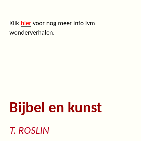
Klik
hier
voor nog meer info ivm
wonderverhalen.
Bijbel en kunst
T. ROSLIN