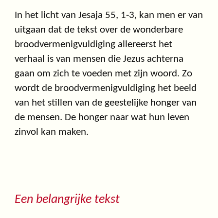
In het licht van Jesaja 55, 1-3, kan men er van
uitgaan dat de tekst over de wonderbare
broodvermenigvuldiging allereerst het
verhaal is van mensen die Jezus achterna
gaan om zich te voeden met zijn woord. Zo
wordt de broodvermenigvuldiging het beeld
van het stillen van de geestelijke honger van
de mensen. De honger naar wat hun leven
zinvol kan maken.
Een belangrijke tekst