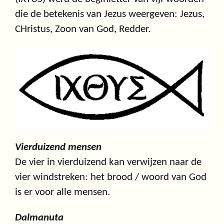
die de betekenis van Jezus weergeven: Jezus,
CHristus, Zoon van God, Redder.
Vierduizend mensen
De vier in vierduizend kan verwijzen naar de
vier windstreken: het brood / woord van God
is er voor alle mensen.
Dalmanuta