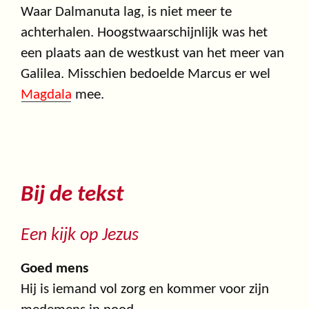
Waar Dalmanuta lag, is niet meer te
achterhalen. Hoogstwaarschijnlijk was het
een plaats aan de westkust van het meer van
Galilea. Misschien bedoelde Marcus er wel
Magdala
mee.
Bij de tekst
Een kijk op Jezus
Goed mens
Hij is iemand vol zorg en kommer voor zijn