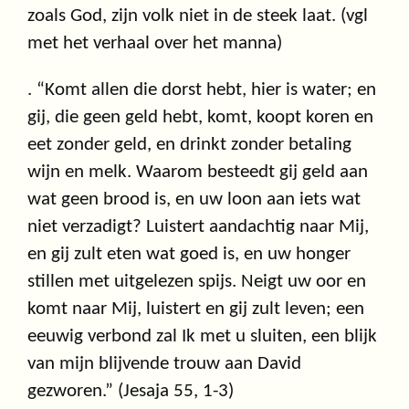
zoals God, zijn volk niet in de steek laat. (vgl
met het verhaal over het manna)
. “Komt allen die dorst hebt, hier is water; en
gij, die geen geld hebt, komt, koopt koren en
eet zonder geld, en drinkt zonder betaling
wijn en melk. Waarom besteedt gij geld aan
wat geen brood is, en uw loon aan iets wat
niet verzadigt? Luistert aandachtig naar Mij,
en gij zult eten wat goed is, en uw honger
stillen met uitgelezen spijs. Neigt uw oor en
komt naar Mij, luistert en gij zult leven; een
eeuwig verbond zal Ik met u sluiten, een blijk
van mijn blijvende trouw aan David
gezworen.” (Jesaja 55, 1-3)