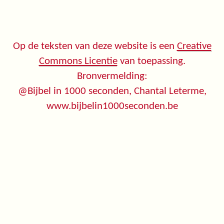
Op de teksten van deze website is een
Creative
Commons Licentie
van toepassing.
Bronvermelding:
@Bijbel in 1000 seconden, Chantal Leterme,
www.bijbelin1000seconden.be