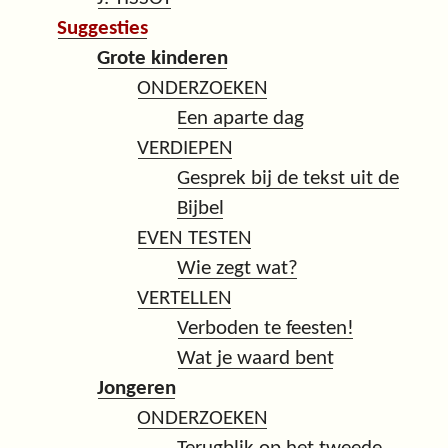
Suggesties
Grote kinderen
ONDERZOEKEN
Een aparte dag
VERDIEPEN
Gesprek bij de tekst uit de
Bijbel
EVEN TESTEN
Wie zegt wat?
VERTELLEN
Verboden te feesten!
Wat je waard bent
Jongeren
ONDERZOEKEN